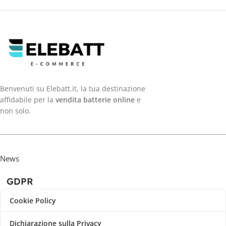
Benvenuti su Elebatt.it, la tua destinazione
affidabile per la
vendita batterie online
e
non solo.
News
GDPR
Cookie Policy
Dichiarazione sulla Privacy