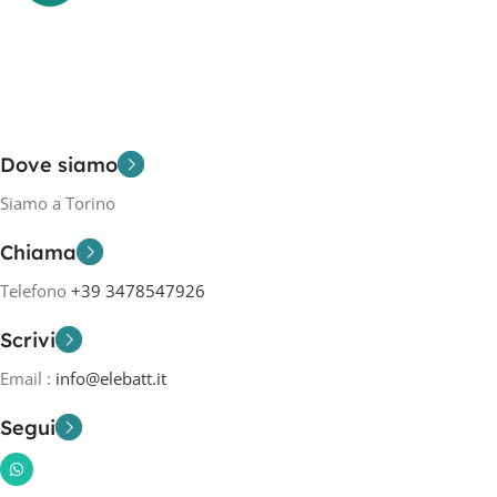
Dove siamo
Siamo a Torino
Chiama
Telefono
+39 3478547926
Scrivi
Email :
info@elebatt.it
Segui