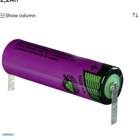
Show column