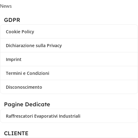
News
GDPR
Cookie Policy
Dichiarazione sulla Privacy
Imprint
Termini e Condizioni
Disconoscimento
Pagine Dedicate
Raffrescatori Evaporativi Industriali
CLIENTE