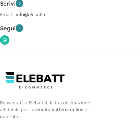
Scrivi
Email :
info@elebatt.it
Segui
Benvenuti su Elebatt.it, la tua destinazione
affidabile per la
vendita batterie online
e
non solo.