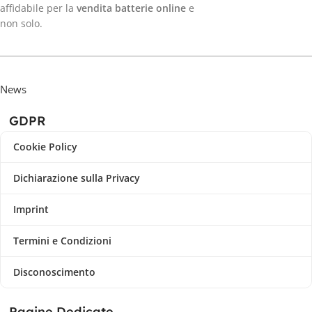
affidabile per la
vendita batterie online
e
non solo.
News
GDPR
Cookie Policy
Dichiarazione sulla Privacy
Imprint
Termini e Condizioni
Disconoscimento
Pagine Dedicate