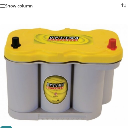
Show column