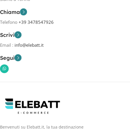
Chiama
Telefono
+39 3478547926
Scrivi
Email :
info@elebatt.it
Segui
Benvenuti su Elebatt.it, la tua destinazione