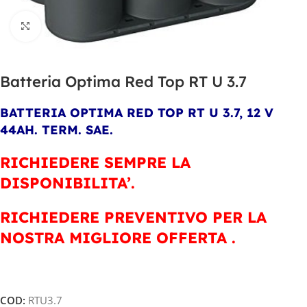
Clicca per ingrandire
Batteria Optima Red Top RT U 3.7
BATTERIA OPTIMA RED TOP RT U 3.7, 12 V
44AH. TERM. SAE.
RICHIEDERE SEMPRE LA
DISPONIBILITA’.
RICHIEDERE PREVENTIVO PER LA
NOSTRA MIGLIORE OFFERTA .
COD:
RTU3.7