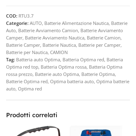
COD:
RTU3.7
Categorie:
AUTO
,
Batterie Alimentazione Nautica
,
Batterie
Auto
,
Batterie Avviamento Camion
,
Batterie Avviamento
Camper
,
Batterie Avviamento Nautica
,
Batterie Camion
,
Batterie Camper
,
Batterie Nautica
,
Batterie per Camper
,
Batterie per Nautica
,
CAMION
Tag:
Batteria auto Optima
,
Batteria Optima red
,
Batteria
Optima red top
,
Batteria Optima rossa
,
Batteria Optima
rossa prezzo
,
Batterie auto Optima
,
Batterie Optima
,
Batterie Optima red
,
Optima batteria auto
,
Optima batterie
auto
,
Optima red
Prodotti correlati