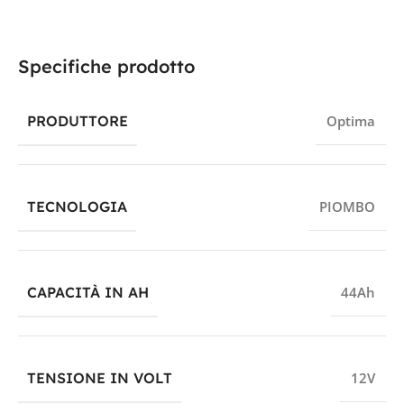
Specifiche prodotto
PRODUTTORE
Optima
TECNOLOGIA
PIOMBO
CAPACITÀ IN AH
44Ah
TENSIONE IN VOLT
12V