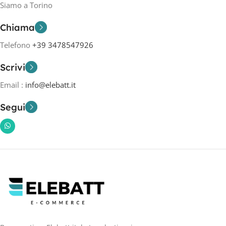
Siamo a Torino
Chiama
Telefono
+39 3478547926
Scrivi
Email :
info@elebatt.it
Segui