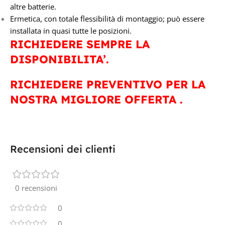
altre batterie.
Ermetica, con totale flessibilità di montaggio; può essere
installata in quasi tutte le posizioni.
RICHIEDERE SEMPRE LA
DISPONIBILITA’.
RICHIEDERE PREVENTIVO PER LA
NOSTRA MIGLIORE OFFERTA .
Recensioni dei clienti
0 recensioni
0
0