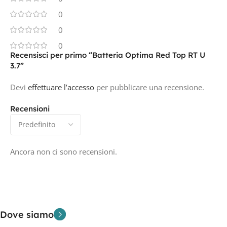
0
0
0
Recensisci per primo “Batteria Optima Red Top RT U
3.7”
Devi
effettuare l’accesso
per pubblicare una recensione.
Recensioni
Ancora non ci sono recensioni.
Dove siamo