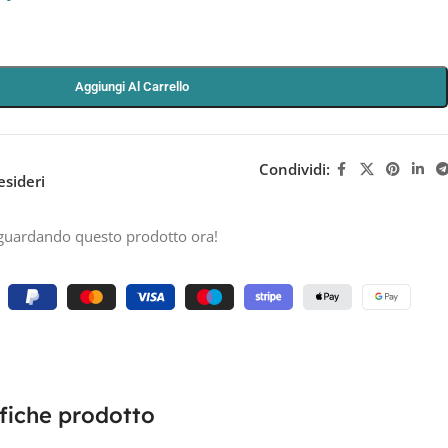
Aggiungi Al Carrello
Condividi:
esideri
guardando questo prodotto ora!
fiche prodotto