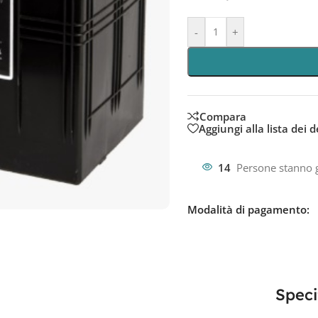
-
+
Compara
Aggiungi alla lista dei d
14
Persone stanno 
Modalità di pagamento:
Speci