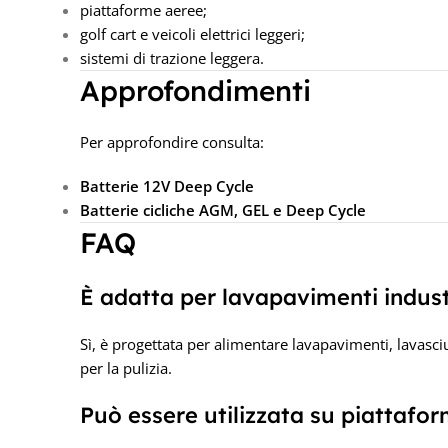
piattaforme aeree;
golf cart e veicoli elettrici leggeri;
sistemi di trazione leggera.
Approfondimenti
Per approfondire consulta:
Batterie 12V Deep Cycle
Batterie cicliche AGM, GEL e Deep Cycle
FAQ
È adatta per lavapavimenti indust
Sì, è progettata per alimentare lavapavimenti, lavasciu
per la pulizia.
Può essere utilizzata su piattafo