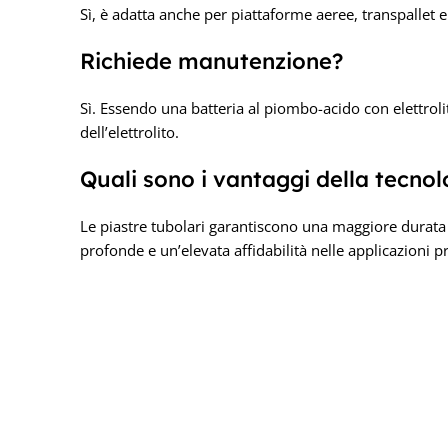
Sì, è adatta anche per piattaforme aeree, transpallet e 
Richiede manutenzione?
Sì. Essendo una batteria al piombo-acido con elettrolita
dell’elettrolito.
Quali sono i vantaggi della tecnol
Le piastre tubolari garantiscono una maggiore durata c
profonde e un’elevata affidabilità nelle applicazioni p