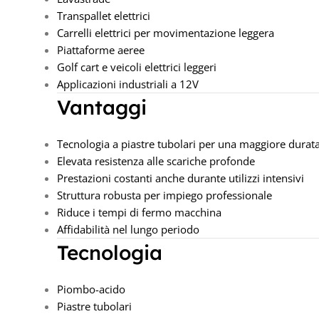
Transpallet elettrici
Carrelli elettrici per movimentazione leggera
Piattaforme aeree
Golf cart e veicoli elettrici leggeri
Applicazioni industriali a 12V
Vantaggi
Tecnologia a piastre tubolari per una maggiore durata 
Elevata resistenza alle scariche profonde
Prestazioni costanti anche durante utilizzi intensivi
Struttura robusta per impiego professionale
Riduce i tempi di fermo macchina
Affidabilità nel lungo periodo
Tecnologia
Piombo-acido
Piastre tubolari