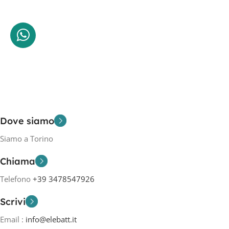
Dove siamo
Siamo a Torino
Chiama
Telefono
+39 3478547926
Scrivi
Email :
info@elebatt.it