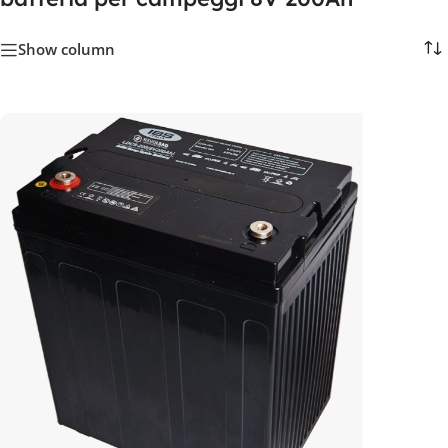
Show column