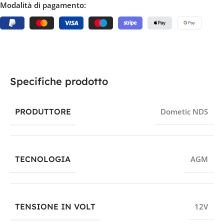
Modalità di pagamento:
Specifiche prodotto
PRODUTTORE
Dometic NDS
TECNOLOGIA
AGM
TENSIONE IN VOLT
12V