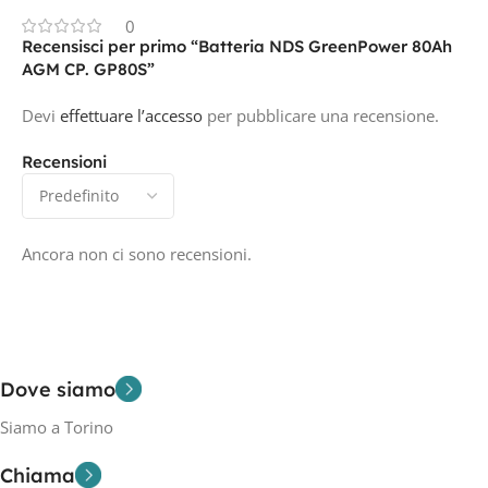
0
Recensisci per primo “Batteria NDS GreenPower 80Ah
AGM CP. GP80S”
Devi
effettuare l’accesso
per pubblicare una recensione.
Recensioni
Ancora non ci sono recensioni.
Dove siamo
Siamo a Torino
Chiama