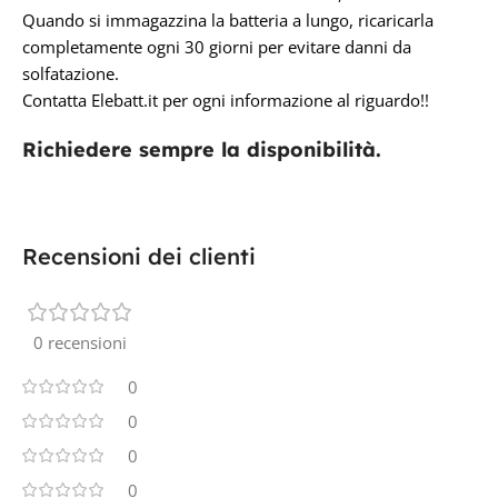
Quando si immagazzina la batteria a lungo, ricaricarla
completamente ogni 30 giorni per evitare danni da
solfatazione.
Contatta Elebatt.it per ogni informazione al riguardo!!
Richiedere sempre la disponibilità.
Recensioni dei clienti
0 recensioni
0
0
0
0