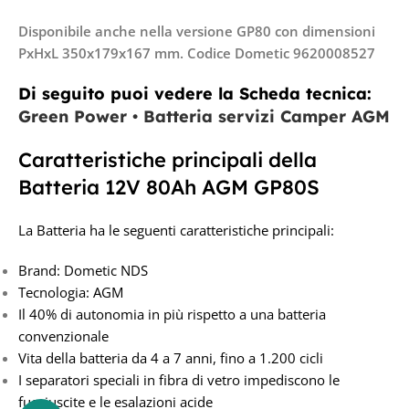
Disponibile anche nella versione GP80 con dimensioni
PxHxL 350x179x167 mm. Codice Dometic 9620008527
Di seguito puoi vedere la Scheda tecnica:
Green Power • Batteria servizi Camper AGM
Caratteristiche principali della
Batteria 12V 80Ah AGM GP80S
La Batteria ha le seguenti caratteristiche principali:
Brand: Dometic NDS
Tecnologia: AGM
Il 40% di autonomia in più rispetto a una batteria
convenzionale
Vita della batteria da 4 a 7 anni, fino a 1.200 cicli
I separatori speciali in fibra di vetro impediscono le
fuoriuscite e le esalazioni acide