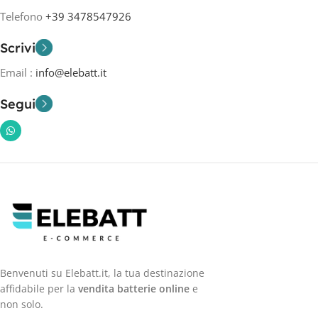
Telefono
+39 3478547926
Scrivi
Email :
info@elebatt.it
Segui
Benvenuti su Elebatt.it, la tua destinazione
affidabile per la
vendita batterie online
e
non solo.