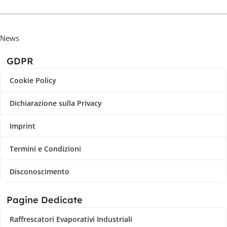
News
GDPR
Cookie Policy
Dichiarazione sulla Privacy
Imprint
Termini e Condizioni
Disconoscimento
Pagine Dedicate
Raffrescatori Evaporativi Industriali