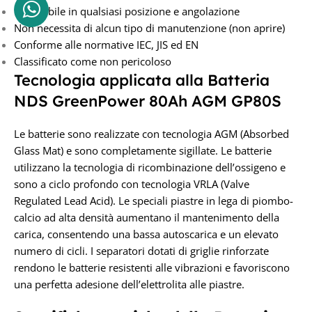
Installabile in qualsiasi posizione e angolazione
Non necessita di alcun tipo di manutenzione (non aprire)
Conforme alle normative IEC, JIS ed EN
Classificato come non pericoloso
Tecnologia applicata alla Batteria
NDS GreenPower 80Ah AGM GP80S
Le batterie sono realizzate con tecnologia AGM (Absorbed
Glass Mat) e sono completamente sigillate. Le batterie
utilizzano la tecnologia di ricombinazione dell’ossigeno e
sono a ciclo profondo con tecnologia VRLA (Valve
Regulated Lead Acid). Le speciali piastre in lega di piombo-
calcio ad alta densità aumentano il mantenimento della
carica, consentendo una bassa autoscarica e un elevato
numero di cicli. I separatori dotati di griglie rinforzate
rendono le batterie resistenti alle vibrazioni e favoriscono
una perfetta adesione dell’elettrolita alle piastre.