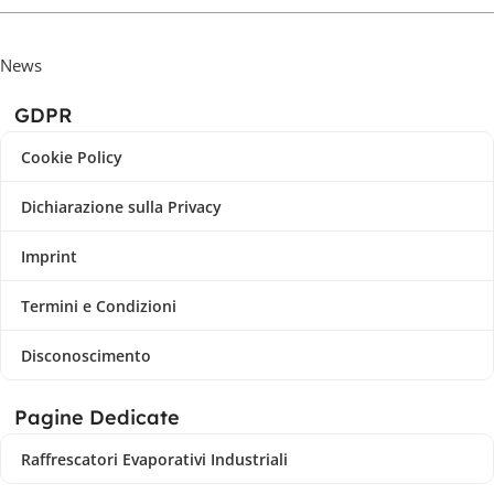
News
GDPR
Cookie Policy
Dichiarazione sulla Privacy
Imprint
Termini e Condizioni
Disconoscimento
Pagine Dedicate
Raffrescatori Evaporativi Industriali