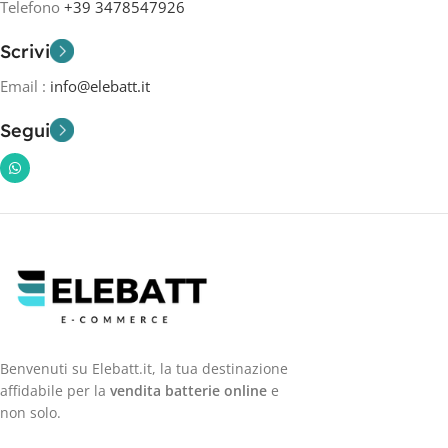
Telefono
+39 3478547926
Scrivi
Email :
info@elebatt.it
Segui
Benvenuti su Elebatt.it, la tua destinazione
affidabile per la
vendita batterie online
e
non solo.