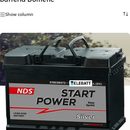
Show column