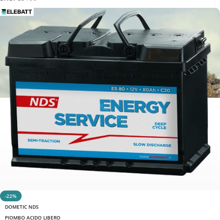
-22%
DOMETIC NDS
PIOMBO ACIDO LIBERO