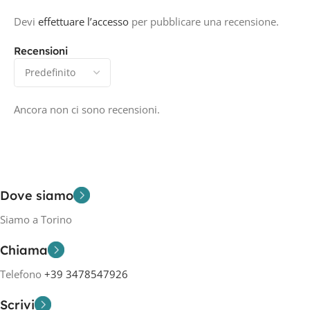
Devi
effettuare l’accesso
per pubblicare una recensione.
Recensioni
Ancora non ci sono recensioni.
Dove siamo
Siamo a Torino
Chiama
Telefono
+39 3478547926
Scrivi