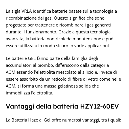
La sigla VRLA identifica batterie basate sulla tecnologia a
ricombinazione dei gas. Questo significa che sono
progettate per trattenere e ricombinare i gas generati
durante il funzionamento. Grazie a questa tecnologia
avanzata, la batteria non richiede manutenzione e può
essere utilizzata in modo sicuro in varie applicazioni.
Le batterie GEL fanno parte della famiglia degli
accumulatori al piombo, differiscono dalla categoria
AGM essendo l’elettrolita mescolato al silicio e, invece di
essere assorbito da un reticolo di fibre di vetro come nelle
AGM, si forma una massa gelatinosa solida che
immobilizza l’elettrolita.
Vantaggi della batteria HZY12-60EV
La Batteria Haze al Gel offre numerosi vantaggi, tra i quali: