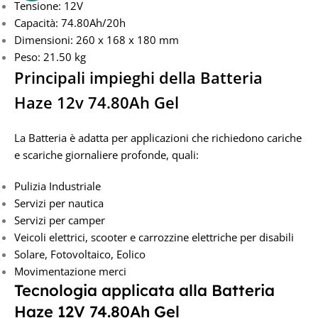
Tensione: 12V
Capacità: 74.80Ah/20h
Dimensioni: 260 x 168 x 180 mm
Peso: 21.50 kg
Principali impieghi della Batteria
Haze 12v 74.80Ah Gel
La Batteria è adatta per applicazioni che richiedono cariche
e scariche giornaliere profonde, quali:
Pulizia Industriale
Servizi per nautica
Servizi per camper
Veicoli elettrici, scooter e carrozzine elettriche per disabili
Solare, Fotovoltaico, Eolico
Movimentazione merci
Tecnologia applicata alla Batteria
Haze 12V 74.80Ah Gel