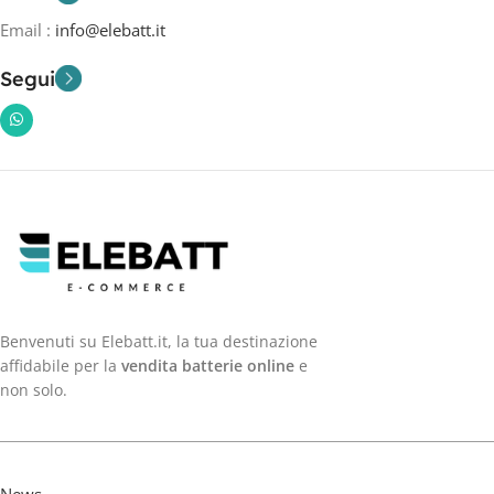
Email :
info@elebatt.it
Segui
Benvenuti su Elebatt.it, la tua destinazione
affidabile per la
vendita batterie online
e
non solo.
News