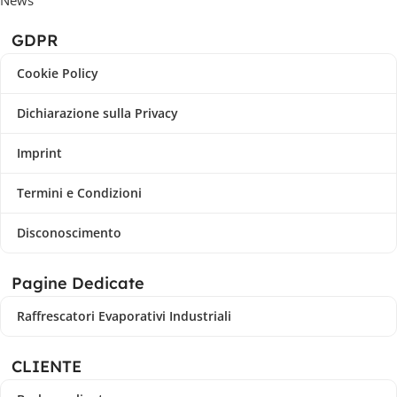
GDPR
Cookie Policy
Dichiarazione sulla Privacy
Imprint
Termini e Condizioni
Disconoscimento
Pagine Dedicate
Raffrescatori Evaporativi Industriali
CLIENTE