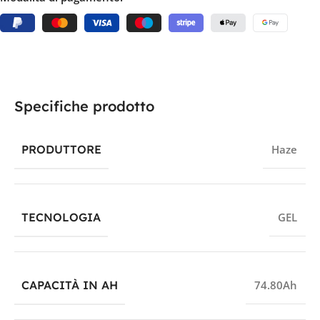
Specifiche prodotto
PRODUTTORE
Haze
TECNOLOGIA
GEL
CAPACITÀ IN AH
74.80Ah