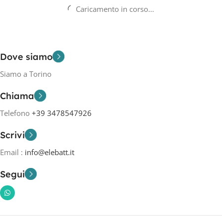
Caricamento in corso...
Dove siamo
Siamo a Torino
Chiama
Telefono
+39 3478547926
Scrivi
Email :
info@elebatt.it
Segui