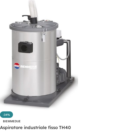
-34%
BIEMMEDUE
Aspiratore industriale fisso TH40