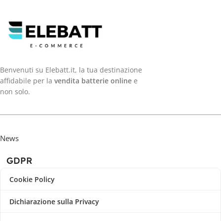
Benvenuti su Elebatt.it, la tua destinazione
affidabile per la
vendita batterie online
e
non solo.
News
GDPR
Cookie Policy
Dichiarazione sulla Privacy