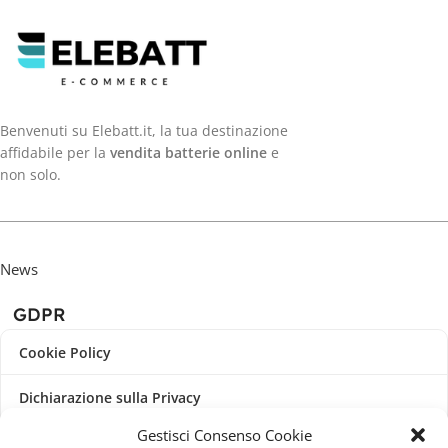
Benvenuti su Elebatt.it, la tua destinazione
affidabile per la
vendita batterie online
e
non solo.
News
GDPR
Cookie Policy
Dichiarazione sulla Privacy
Gestisci Consenso Cookie
Imprint