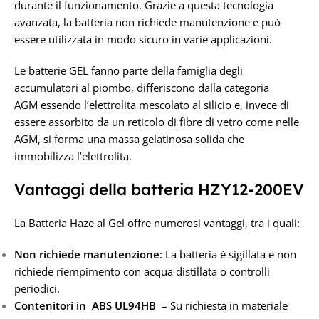
durante il funzionamento. Grazie a questa tecnologia
avanzata, la batteria non richiede manutenzione e può
essere utilizzata in modo sicuro in varie applicazioni.
Le batterie GEL fanno parte della famiglia degli
accumulatori al piombo, differiscono dalla categoria
AGM essendo l’elettrolita mescolato al silicio e, invece di
essere assorbito da un reticolo di fibre di vetro come nelle
AGM, si forma una massa gelatinosa solida che
immobilizza l’elettrolita.
Vantaggi della batteria HZY12-200EV
La Batteria Haze al Gel offre numerosi vantaggi, tra i quali:
Non richiede manutenzione
: La batteria è sigillata e non
richiede riempimento con acqua distillata o controlli
periodici.
Contenitori in ABS UL94HB
– Su richiesta in materiale