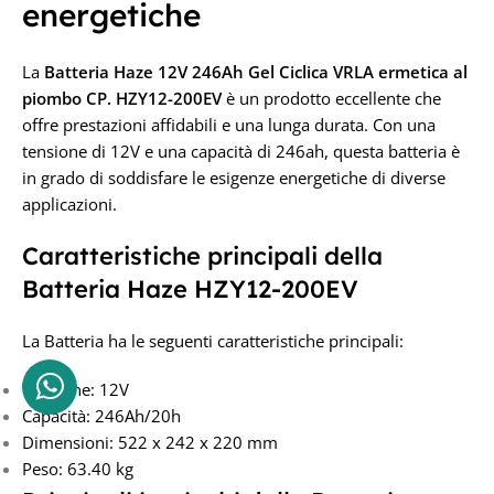
energetiche
La
Batteria Haze 12V 246Ah Gel
Ciclica VRLA ermetica al
piombo CP. HZY12-200EV
è un prodotto eccellente che
offre prestazioni affidabili e una lunga durata. Con una
tensione di 12V e una capacità di 246ah, questa batteria è
in grado di soddisfare le esigenze energetiche di diverse
applicazioni.
Caratteristiche principali della
Batteria Haze HZY12-200EV
La Batteria ha le seguenti caratteristiche principali:
Tensione: 12V
Capacità: 246Ah/20h
Dimensioni: 522 x 242 x 220 mm
Peso: 63.40 kg