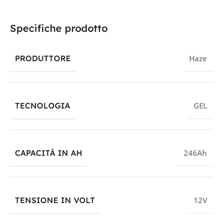
Specifiche prodotto
PRODUTTORE
Haze
TECNOLOGIA
GEL
CAPACITÀ IN AH
246Ah
TENSIONE IN VOLT
12V