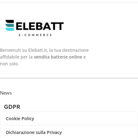
Benvenuti su Elebatt.it, la tua destinazione
affidabile per la
vendita batterie online
e
non solo.
News
GDPR
Cookie Policy
Dichiarazione sulla Privacy