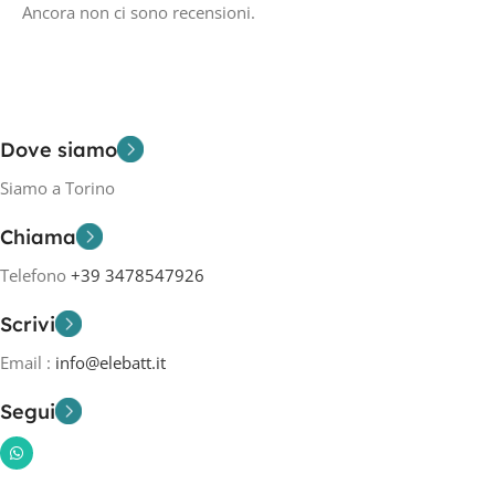
Ancora non ci sono recensioni.
Dove siamo
Siamo a Torino
Chiama
Telefono
+39 3478547926
Scrivi
Email :
info@elebatt.it
Segui