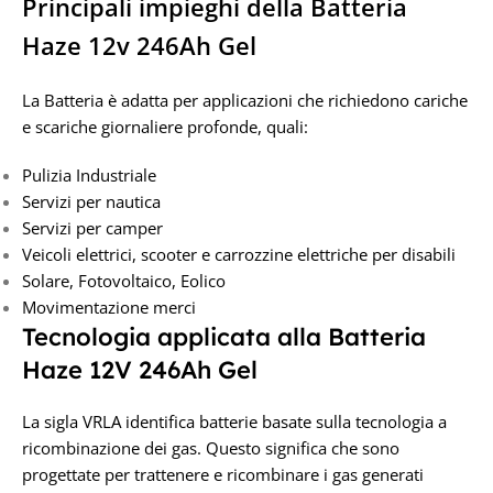
Principali impieghi della Batteria
Haze 12v 246Ah Gel
La Batteria è adatta per applicazioni che richiedono cariche
e scariche giornaliere profonde, quali:
Pulizia Industriale
Servizi per nautica
Servizi per camper
Veicoli elettrici, scooter e carrozzine elettriche per disabili
Solare, Fotovoltaico, Eolico
Movimentazione merci
Tecnologia applicata alla Batteria
Haze 12V 246Ah Gel
La sigla VRLA identifica batterie basate sulla tecnologia a
ricombinazione dei gas. Questo significa che sono
progettate per trattenere e ricombinare i gas generati