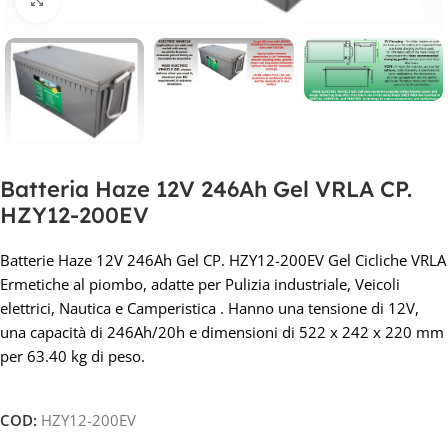
Batteria Haze 12V 246Ah Gel VRLA CP.
HZY12-200EV
Batterie Haze 12V 246Ah Gel CP. HZY12-200EV Gel Cicliche VRLA
Ermetiche al piombo, adatte per Pulizia industriale, Veicoli
elettrici, Nautica e Camperistica . Hanno una tensione di 12V,
una capacità di 246Ah/20h e dimensioni di 522 x 242 x 220 mm
per 63.40 kg di peso.
COD:
HZY12-200EV