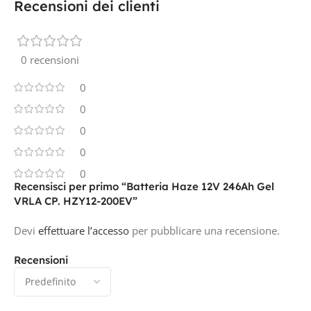
Recensioni dei clienti
0 recensioni
0
0
0
0
0
Recensisci per primo “Batteria Haze 12V 246Ah Gel
VRLA CP. HZY12-200EV”
Devi
effettuare l’accesso
per pubblicare una recensione.
Recensioni