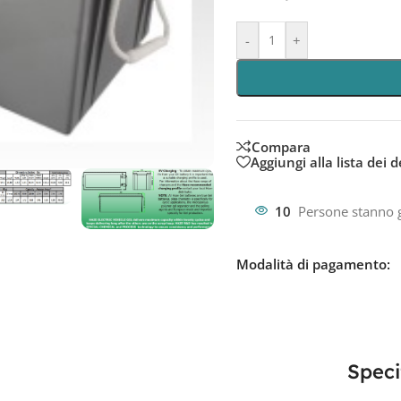
-
+
Compara
Aggiungi alla lista dei d
10
Persone stanno 
Modalità di pagamento:
Speci