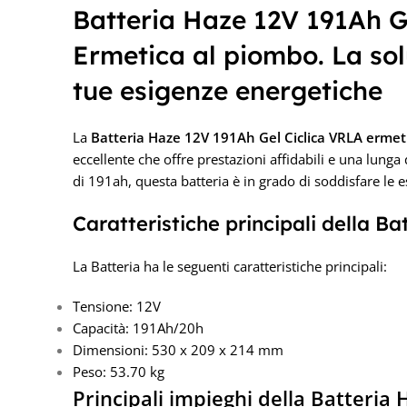
Batteria Haze 12V 191Ah G
Ermetica al piombo. La sol
tue esigenze energetiche
La
Batteria Haze 12V 191Ah Gel
Ciclica VRLA erme
eccellente che offre prestazioni affidabili e una lung
di 191ah, questa batteria è in grado di soddisfare le 
Caratteristiche principali della 
La Batteria ha le seguenti caratteristiche principali:
Tensione: 12V
Capacità: 191Ah/20h
Dimensioni: 530 x 209 x 214 mm
Peso: 53.70 kg
Principali impieghi della Batteria