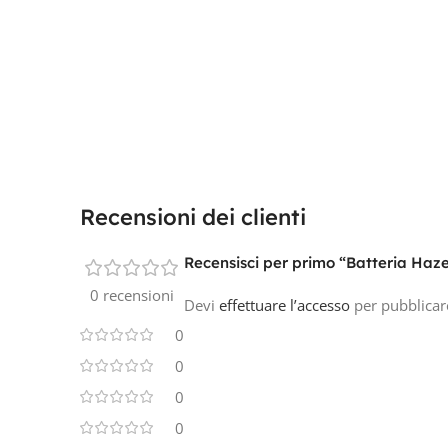
Recensioni dei clienti
Recensisci per primo “Batteria Ha
0 recensioni
Devi
effettuare l’accesso
per pubblicar
0
0
0
0