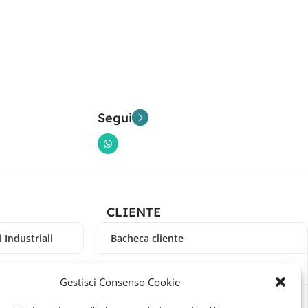
Segui
CLIENTE
 Industriali
Bacheca cliente
Ordini
Gestisci Consenso Cookie
Download