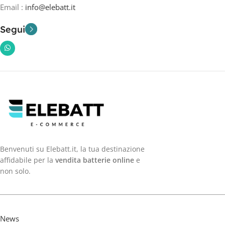
Email :
info@elebatt.it
Segui
Benvenuti su Elebatt.it, la tua destinazione
affidabile per la
vendita batterie online
e
non solo.
News