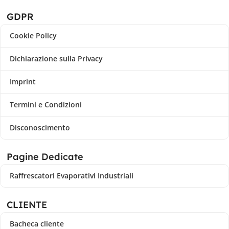
GDPR
Cookie Policy
Dichiarazione sulla Privacy
Imprint
Termini e Condizioni
Disconoscimento
Pagine Dedicate
Raffrescatori Evaporativi Industriali
CLIENTE
Bacheca cliente