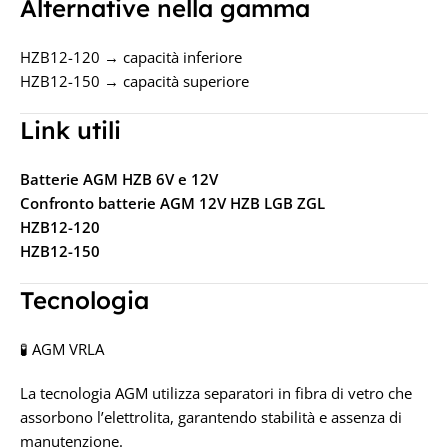
Alternative nella gamma
HZB12-120 → capacità inferiore
HZB12-150 → capacità superiore
Link utili
Batterie AGM HZB 6V e 12V
Confronto batterie AGM 12V HZB LGB ZGL
HZB12-120
HZB12-150
Tecnologia
🧪 AGM VRLA
La tecnologia AGM utilizza separatori in fibra di vetro che
assorbono l’elettrolita, garantendo stabilità e assenza di
manutenzione.