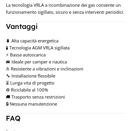
La tecnologia VRLA a ricombinazione dei gas consente un
funzionamento sigillato, sicuro e senza interventi periodici.
Vantaggi
🔋 Alta capacità energetica
🧪 Tecnologia AGM VRLA sigillata
⚡ Bassa autoscarica
🚐 Ideale per camper e nautica
⛵ Resistente a vibrazioni e inclinazioni
🔧 Installazione flessibile
⏳ Lunga vita di progetto
♻️ Riciclabile al 100%
🚚 Trasporto senza restrizioni
🔒 Nessuna manutenzione
FAQ