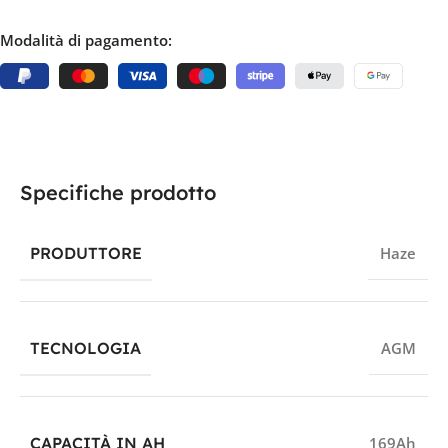
Modalità di pagamento:
Specifiche prodotto
PRODUTTORE
Haze
TECNOLOGIA
AGM
CAPACITÀ IN AH
169Ah