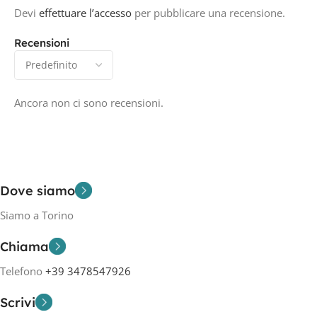
Devi
effettuare l’accesso
per pubblicare una recensione.
Recensioni
Ancora non ci sono recensioni.
Dove siamo
Siamo a Torino
Chiama
Telefono
+39 3478547926
Scrivi