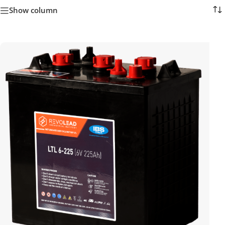
Show column