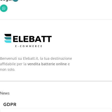
Benvenuti su Elebatt.it, la tua destinazione
affidabile per la
vendita batterie online
e
non solo.
News
GDPR