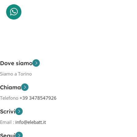
Dove siamo
Siamo a Torino
Chiama
Telefono
+39 3478547926
Scrivi
Email :
info@elebatt.it
Segui