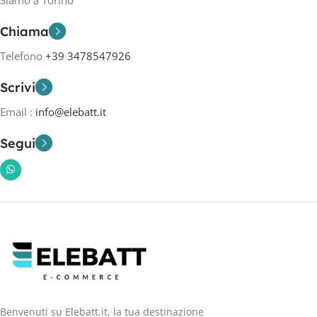
Chiama
Telefono
+39 3478547926
Scrivi
Email :
info@elebatt.it
Segui
Benvenuti su Elebatt.it, la tua destinazione