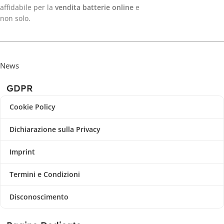
affidabile per la
vendita batterie online
e
non solo.
News
GDPR
Cookie Policy
Dichiarazione sulla Privacy
Imprint
Termini e Condizioni
Disconoscimento