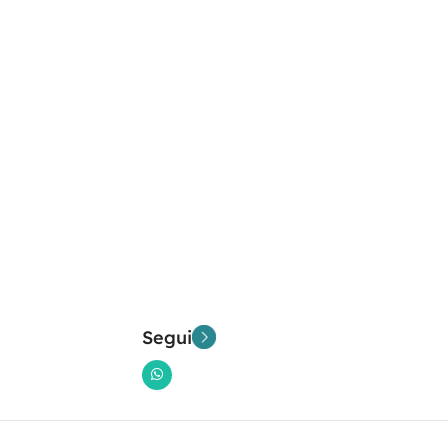
Segui