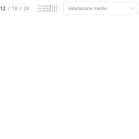
12
18
24