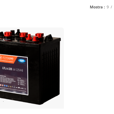
Mostra
9