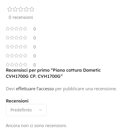
0 recensioni
0
0
0
0
0
Recensisci per primo “Piano cottura Dometic
CVH1700G CP. CVH1700G”
Devi
effettuare l’accesso
per pubblicare una recensione.
Recensioni
Ancora non ci sono recensioni.