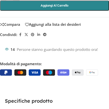
Aggiungi Al Carrello
Compara
Aggiungi alla lista dei desideri
Condividi:
14
Persone stanno guardando questo prodotto ora!
Modalità di pagamento:
Specifiche prodotto