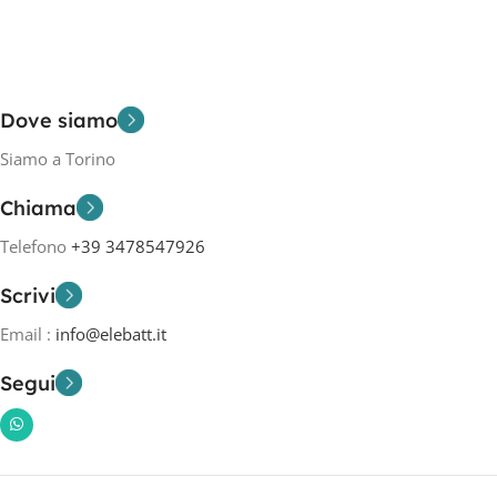
Dove siamo
Siamo a Torino
Chiama
Telefono
+39 3478547926
Scrivi
Email :
info@elebatt.it
Segui