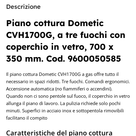
Descrizione
Piano cottura Dometic
CVH1700G, a tre fuochi con
coperchio in vetro, 700 x
350 mm. Cod. 9600050585
Il piano cottura Dometic CVH1700G a gas offre tutto il
necessario in spazi ridotti. Tre fuochi. Comandi ergonomici.
Accensione automatica (no fiammiferi o accendini).
Quando non ci sono pentole sul fuoco, il coperchio in vetro
allunga il piano di lavoro. La pulizia richiede solo pochi
minuti. Superfici in acciaio inox e sottopentola rimovibili
facilitano il compito
Caratteristiche del piano cottura