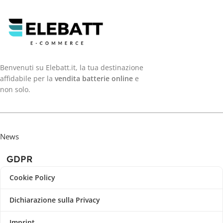
Benvenuti su Elebatt.it, la tua destinazione
affidabile per la
vendita batterie online
e
non solo.
News
GDPR
Cookie Policy
Dichiarazione sulla Privacy
Imprint