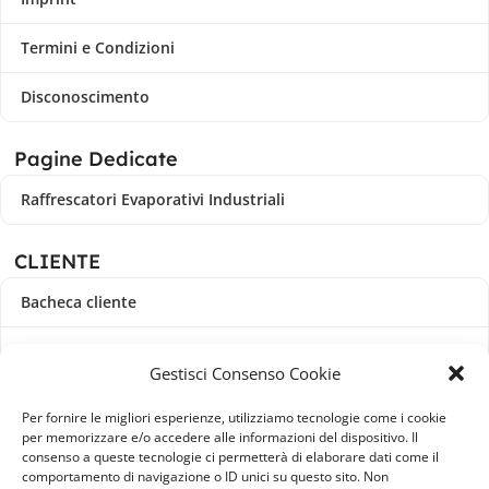
Termini e Condizioni
Disconoscimento
Pagine Dedicate
Raffrescatori Evaporativi Industriali
CLIENTE
Bacheca cliente
Ordini
Gestisci Consenso Cookie
Download
Per fornire le migliori esperienze, utilizziamo tecnologie come i cookie
per memorizzare e/o accedere alle informazioni del dispositivo. Il
Indirizzi
consenso a queste tecnologie ci permetterà di elaborare dati come il
comportamento di navigazione o ID unici su questo sito. Non