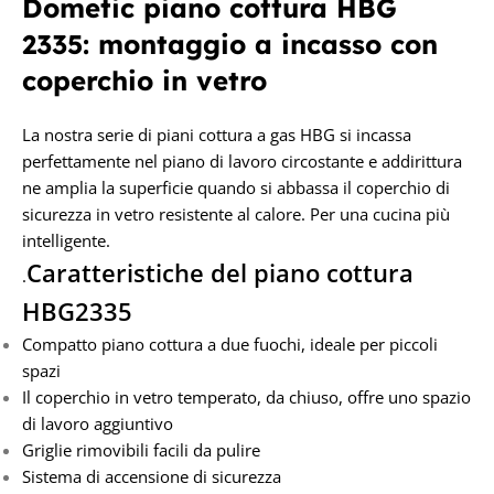
Dometic piano cottura HBG
2335: montaggio a incasso con
coperchio in vetro
La nostra serie di piani cottura a gas HBG si incassa
perfettamente nel piano di lavoro circostante e addirittura
ne amplia la superficie quando si abbassa il coperchio di
sicurezza in vetro resistente al calore. Per una cucina più
intelligente.
Caratteristiche del piano cottura
.
HBG2335
Compatto piano cottura a due fuochi, ideale per piccoli
spazi
Il coperchio in vetro temperato, da chiuso, offre uno spazio
di lavoro aggiuntivo
Griglie rimovibili facili da pulire
Sistema di accensione di sicurezza