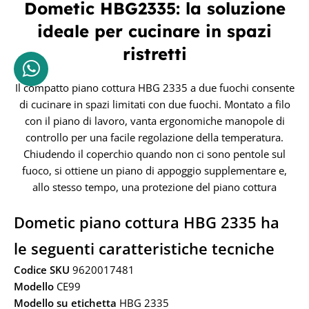
Dometic HBG2335: la soluzione
ideale per cucinare in spazi
ristretti
Il compatto piano cottura HBG 2335 a due fuochi consente
di cucinare in spazi limitati con due fuochi. Montato a filo
con il piano di lavoro, vanta ergonomiche manopole di
controllo per una facile regolazione della temperatura.
Chiudendo il coperchio quando non ci sono pentole sul
fuoco, si ottiene un piano di appoggio supplementare e,
allo stesso tempo, una protezione del piano cottura
Dometic piano cottura HBG 2335 ha
le seguenti caratteristiche tecniche
Codice SKU
9620017481
Modello
CE99
Modello su etichetta
HBG 2335