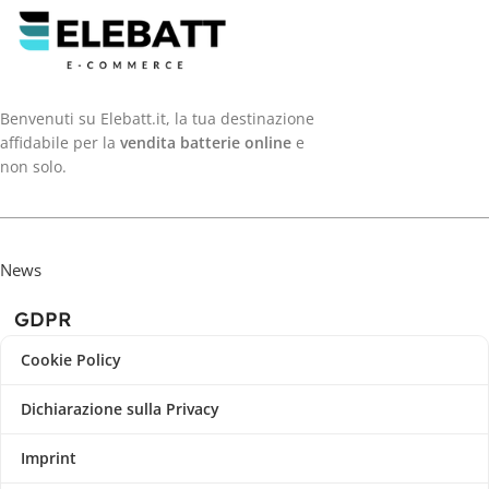
Benvenuti su Elebatt.it, la tua destinazione
affidabile per la
vendita batterie online
e
non solo.
News
GDPR
Cookie Policy
Dichiarazione sulla Privacy
Imprint