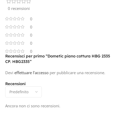
0 recensioni
0
0
0
0
0
Recensisci per primo “Dometic piano cottura HBG 2335
CP. HBG2335”
Devi
effettuare l’accesso
per pubblicare una recensione.
Recensioni
Ancora non ci sono recensioni.