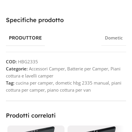
Specifiche prodotto
PRODUTTORE
Dometic
COD:
HBG2335
Categorie:
Accessori Camper
,
Batterie per Camper
,
Piani
cottura e lavelli camper
Tag:
cucina per camper
,
dometic hbg 2335 manual
,
piani
cottura per camper
,
piano cottura per van
Prodotti correlati