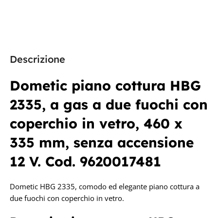
Descrizione
Dometic piano cottura HBG
2335, a gas a due fuochi con
coperchio in vetro, 460 x
335 mm, senza accensione
12 V. Cod. 9620017481
Dometic HBG 2335, comodo ed elegante piano cottura a
due fuochi con coperchio in vetro.