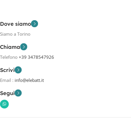
Dove siamo
Siamo a Torino
Chiama
Telefono
+39 3478547926
Scrivi
Email :
info@elebatt.it
Segui