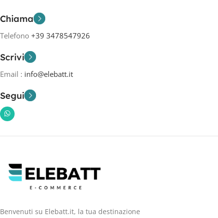
Chiama
Telefono
+39 3478547926
Scrivi
Email :
info@elebatt.it
Segui
Benvenuti su Elebatt.it, la tua destinazione