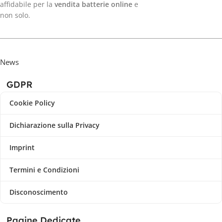
affidabile per la
vendita batterie online
e
non solo.
News
GDPR
Cookie Policy
Dichiarazione sulla Privacy
Imprint
Termini e Condizioni
Disconoscimento
Pagine Dedicate