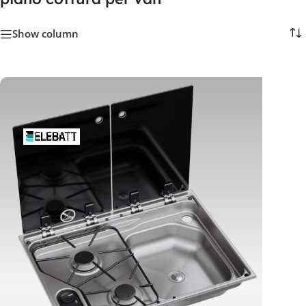
Show column