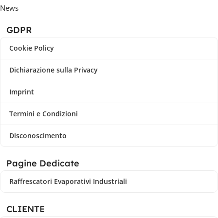
News
GDPR
Cookie Policy
Dichiarazione sulla Privacy
Imprint
Termini e Condizioni
Disconoscimento
Pagine Dedicate
Raffrescatori Evaporativi Industriali
CLIENTE