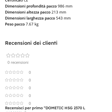
Dimensioni profondità pacco
986 mm
Dimensioni altezza pacco
213 mm
Dimensioni larghezza pacco
543 mm
Peso pacco
7.67 kg
Recensioni dei clienti
0 recensioni
0
0
0
0
0
Recensisci per primo “DOMETIC HSG 2370 L