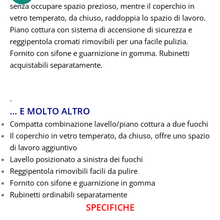
senza occupare spazio prezioso, mentre il coperchio in
vetro temperato, da chiuso, raddoppia lo spazio di lavoro.
Piano cottura con sistema di accensione di sicurezza e
reggipentola cromati rimovibili per una facile pulizia.
Fornito con sifone e guarnizione in gomma. Rubinetti
acquistabili separatamente.
.
… E MOLTO ALTRO
Compatta combinazione lavello/piano cottura a due fuochi
Il coperchio in vetro temperato, da chiuso, offre uno spazio
di lavoro aggiuntivo
Lavello posizionato a sinistra dei fuochi
Reggipentola rimovibili facili da pulire
Fornito con sifone e guarnizione in gomma
Rubinetti ordinabili separatamente
SPECIFICHE