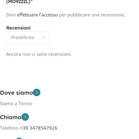
(MO9222L)”
Devi
effettuare l’accesso
per pubblicare una recensione.
Recensioni
Ancora non ci sono recensioni.
Dove siamo
Siamo a Torino
Chiama
Telefono
+39 3478547926