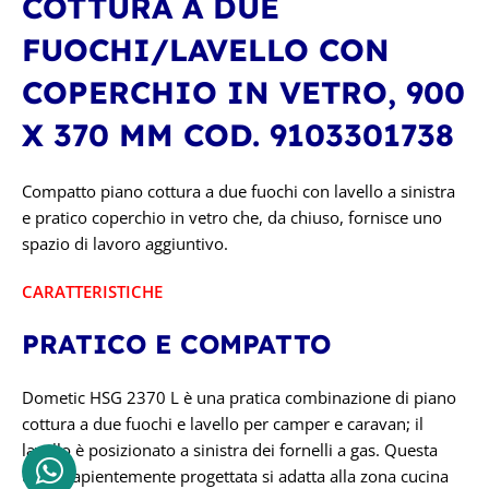
COTTURA A DUE
FUOCHI/LAVELLO CON
COPERCHIO IN VETRO, 900
X 370 MM COD. 9103301738
Compatto piano cottura a due fuochi con lavello a sinistra
e pratico coperchio in vetro che, da chiuso, fornisce uno
spazio di lavoro aggiuntivo.
CARATTERISTICHE
PRATICO E COMPATTO
Dometic HSG 2370 L è una pratica combinazione di piano
cottura a due fuochi e lavello per camper e caravan; il
lavello è posizionato a sinistra dei fornelli a gas. Questa
unità sapientemente progettata si adatta alla zona cucina