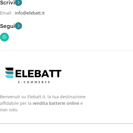
Scrivi
Email :
info@elebatt.it
Segui
Benvenuti su Elebatt.it, la tua destinazione
affidabile per la
vendita batterie online
e
non solo.