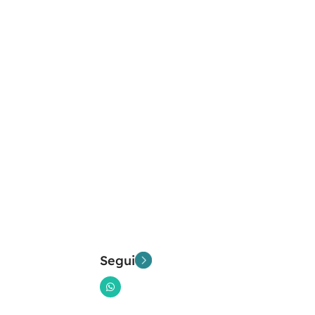
Segui