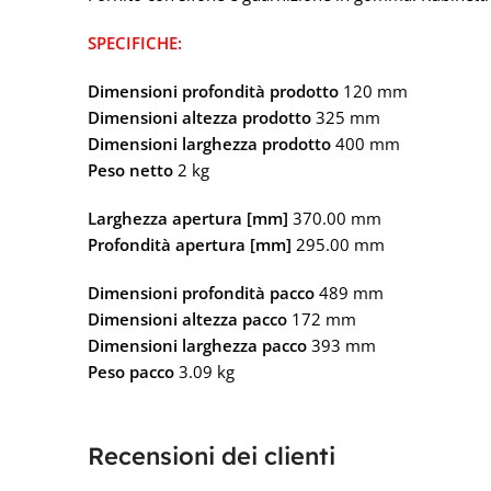
SPECIFICHE:
Dimensioni profondità prodotto
120 mm
Dimensioni altezza prodotto
325 mm
Dimensioni larghezza prodotto
400 mm
Peso netto
2 kg
Larghezza apertura [mm]
370.00 mm
Profondità apertura [mm]
295.00 mm
Dimensioni profondità pacco
489 mm
Dimensioni altezza pacco
172 mm
Dimensioni larghezza pacco
393 mm
Peso pacco
3.09 kg
Recensioni dei clienti