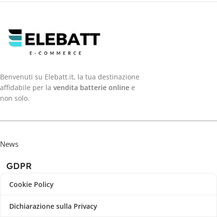
Benvenuti su Elebatt.it, la tua destinazione
affidabile per la
vendita batterie online
e
non solo.
News
GDPR
Cookie Policy
Dichiarazione sulla Privacy