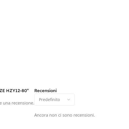
AZE HZY12-80”
Recensioni
e una recensione.
Ancora non ci sono recensioni.