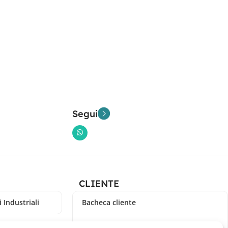
Segui
CLIENTE
 Industriali
Bacheca cliente
Ordini