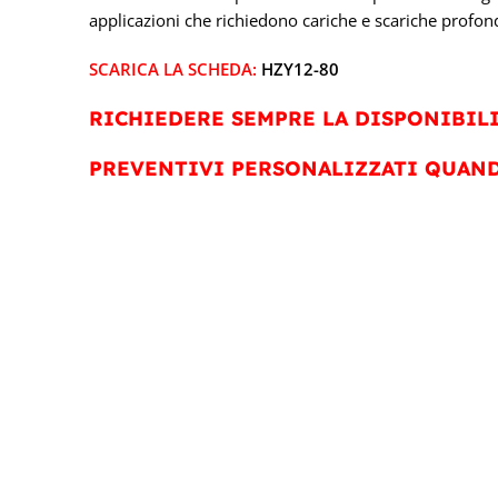
applicazioni che richiedono cariche e scariche profon
SCARICA LA SCHEDA:
HZY12-80
RICHIEDERE SEMPRE LA DISPONIBILI
PREVENTIVI PERSONALIZZATI QUAND