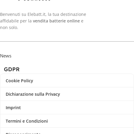
Benvenuti su Elebatt.it, la tua destinazione
affidabile per la
vendita batterie online
e
non solo.
News
GDPR
Cookie Policy
Dichiarazione sulla Privacy
Imprint
Termini e Condizioni