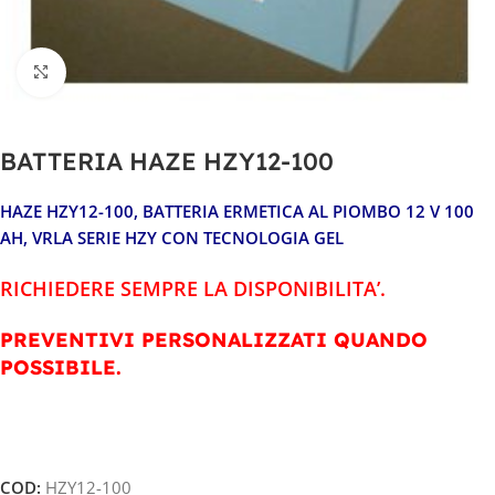
Clicca per ingrandire
BATTERIA HAZE HZY12-100
HAZE HZY12-100
, BATTERIA ERMETICA AL PIOMBO 12 V 100
AH, VRLA SERIE HZY CON TECNOLOGIA GEL
RICHIEDERE SEMPRE LA DISPONIBILITA’.
PREVENTIVI PERSONALIZZATI QUANDO
POSSIBILE.
COD:
HZY12-100