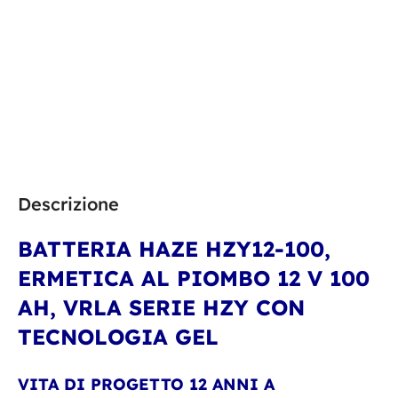
Descrizione
BATTERIA HAZE HZY12-100
,
ERMETICA AL PIOMBO 12 V 100
AH, VRLA SERIE HZY CON
TECNOLOGIA GEL
VITA DI PROGETTO 12 ANNI A