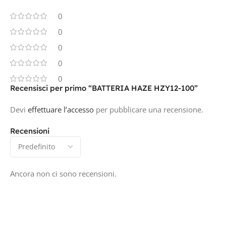
0
0
0
0
0
Recensisci per primo “BATTERIA HAZE HZY12-100”
Devi
effettuare l’accesso
per pubblicare una recensione.
Recensioni
Ancora non ci sono recensioni.