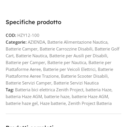
Specifiche prodotto
COD:
HZY12-100
Categorie:
AZIENDA
,
Batterie Alimentazione Nautica
,
Batterie Camper
,
Batterie Carrozzine Disabili
,
Batterie Golf
Cart
,
Batterie Nautica
,
Batterie per Ausili per Disabili
,
Batterie per Camper
,
Batterie per Nautica
,
Batterie per
Piattaforme Aeree
,
Batterie per Veicoli Elettrici
,
Batterie
Piattaforme Aeree Trazione
,
Batterie Scooter Disabili
,
Batterie Servizi Camper
,
Batterie Servizi Nautica
Tag:
Batteria bici elettrica Zenith Project
,
batteria Haze
,
batteria Haze AGM
,
batterie haze
,
batterie Haze AGM
,
batterie haze gel
,
Haze batterie
,
Zenith Project Batteria