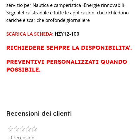
servizio per Nautica e camperistica -Energie rinnovabili-
Segnaletica stradale e tutte le applicazioni che richiedono
cariche e scariche profonde giornaliere
SCARICA LA SCHEDA:
HZY12-100
RICHIEDERE SEMPRE LA DISPONIBILITA’.
PREVENTIVI PERSONALIZZATI QUANDO
POSSIBILE.
Recensioni dei clienti
0 recensioni