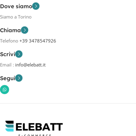
Dove siamo
Siamo a Torino
Chiama
Telefono
+39 3478547926
Scrivi
Email :
info@elebatt.it
Segui