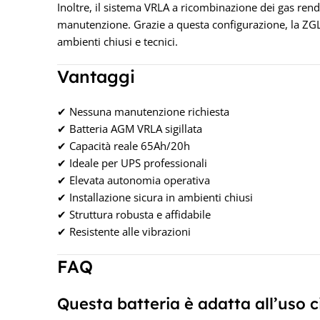
Inoltre, il sistema VRLA a ricombinazione dei gas rend
manutenzione. Grazie a questa configurazione, la ZGL
ambienti chiusi e tecnici.
Vantaggi
✔ Nessuna manutenzione richiesta
✔ Batteria AGM VRLA sigillata
✔ Capacità reale 65Ah/20h
✔ Ideale per UPS professionali
✔ Elevata autonomia operativa
✔ Installazione sicura in ambienti chiusi
✔ Struttura robusta e affidabile
✔ Resistente alle vibrazioni
FAQ
Questa batteria è adatta all’uso c