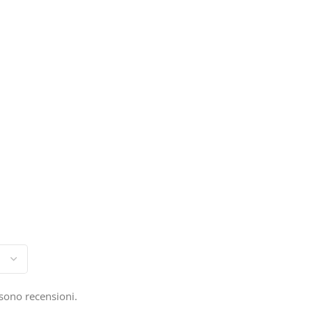
sono recensioni.