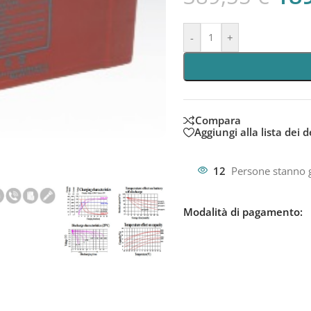
-
+
Compara
Aggiungi alla lista dei d
12
Persone stanno 
Modalità di pagamento: