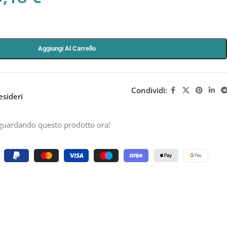
Aggiungi Al Carrello
Condividi:
esideri
guardando questo prodotto ora!