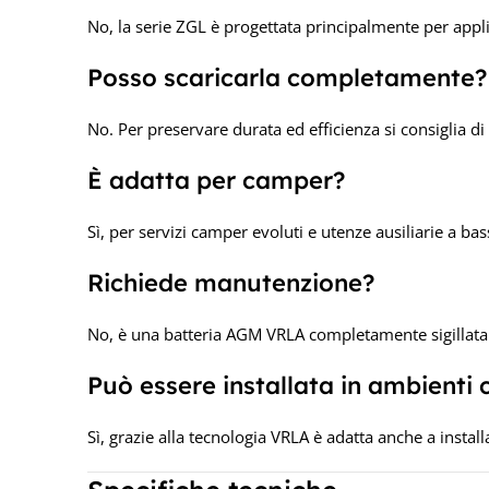
No, la serie ZGL è progettata principalmente per app
Posso scaricarla completamente?
No. Per preservare durata ed efficienza si consiglia di
È adatta per camper?
Sì, per servizi camper evoluti e utenze ausiliarie a b
Richiede manutenzione?
No, è una batteria AGM VRLA completamente sigillat
Può essere installata in ambienti 
Sì, grazie alla tecnologia VRLA è adatta anche a install