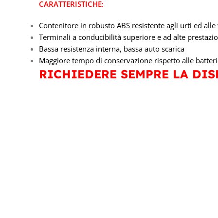
CARATTERISTICHE:
Contenitore in robusto ABS resistente agli urti ed alle
Terminali a conducibilità superiore e ad alte prestazio
Bassa resistenza interna, bassa auto scarica
Maggiore tempo di conservazione rispetto alle batterie
RICHIEDERE SEMPRE LA DIS