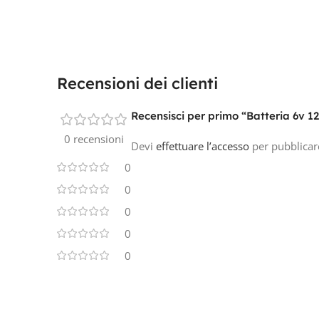
Recensioni dei clienti
Recensisci per primo “Batteria 6v 
0 recensioni
Devi
effettuare l’accesso
per pubblicar
0
0
0
0
0