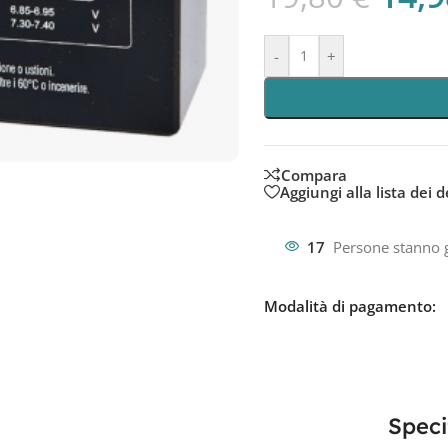
-
+
Compara
Aggiungi alla lista dei d
17
Persone stanno 
Modalità di pagamento:
Speci