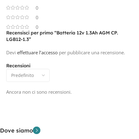
0
0
0
Recensisci per primo “Batteria 12v 1.3Ah AGM CP.
LGB12-1.3”
Devi
effettuare l’accesso
per pubblicare una recensione.
Recensioni
Ancora non ci sono recensioni.
Dove siamo