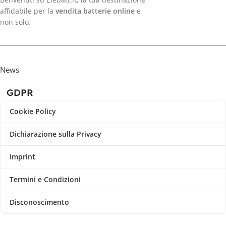
affidabile per la
vendita batterie online
e
non solo.
News
GDPR
Cookie Policy
Dichiarazione sulla Privacy
Imprint
Termini e Condizioni
Disconoscimento