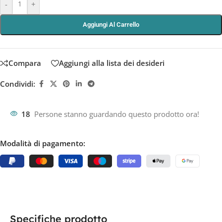
-
+
Aggiungi Al Carrello
Compara
Aggiungi alla lista dei desideri
Condividi:
18
Persone stanno guardando questo prodotto ora!
Modalità di pagamento:
Specifiche prodotto