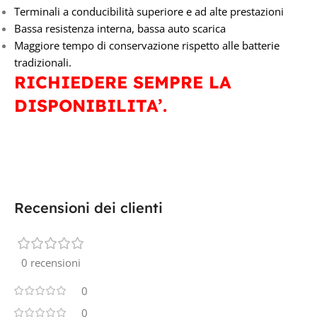
Terminali a conducibilità superiore e ad alte prestazioni
Bassa resistenza interna, bassa auto scarica
Maggiore tempo di conservazione rispetto alle batterie
tradizionali.
RICHIEDERE SEMPRE LA
DISPONIBILITA’.
Recensioni dei clienti
0 recensioni
0
0