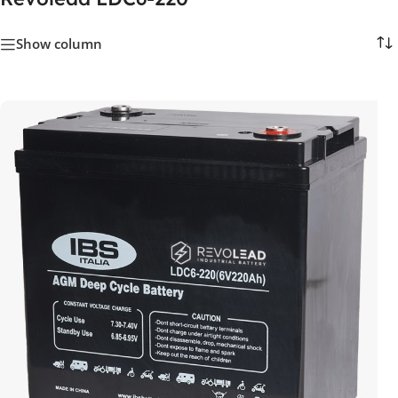
Show column