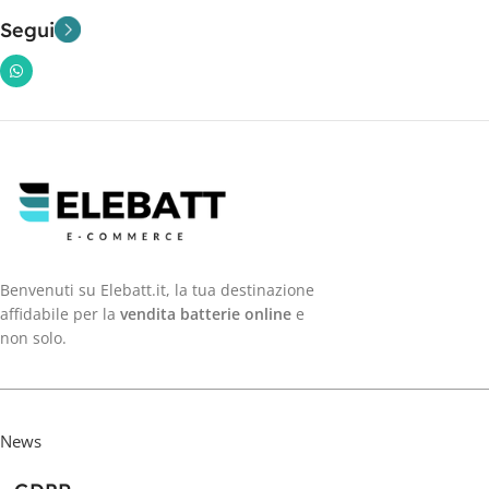
Segui
Benvenuti su Elebatt.it, la tua destinazione
affidabile per la
vendita batterie online
e
non solo.
News