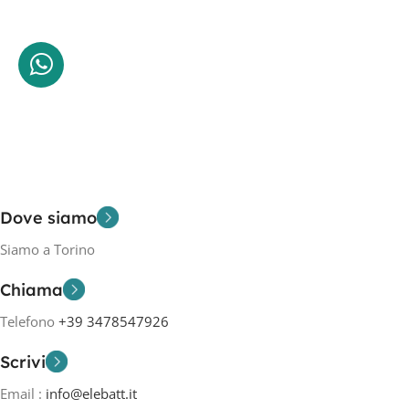
Dove siamo
Siamo a Torino
Chiama
Telefono
+39 3478547926
Scrivi
Email :
info@elebatt.it