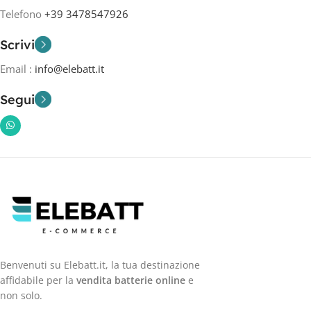
Telefono
+39 3478547926
Scrivi
Email :
info@elebatt.it
Segui
Benvenuti su Elebatt.it, la tua destinazione
affidabile per la
vendita batterie online
e
non solo.