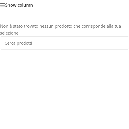
Show column
Non è stato trovato nessun prodotto che corrisponde alla tua
selezione.