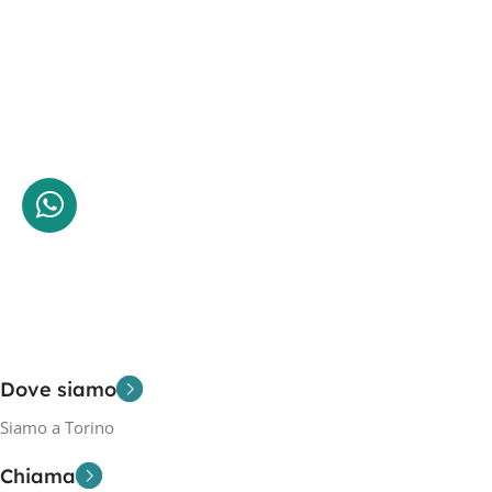
Dove siamo
Siamo a Torino
Chiama