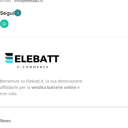
Email :
info@elebatt.it
Segui
Benvenuti su Elebatt.it, la tua destinazione
affidabile per la
vendita batterie online
e
non solo.
News