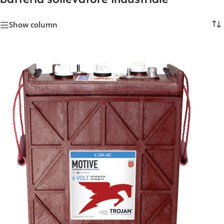
Show column