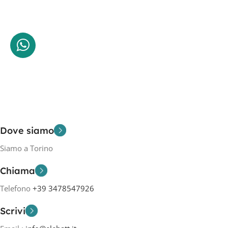
Dove siamo
Siamo a Torino
Chiama
Telefono
+39 3478547926
Scrivi