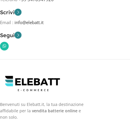
Scrivi
Email :
info@elebatt.it
Segui
Benvenuti su Elebatt.it, la tua destinazione
affidabile per la
vendita batterie online
e
non solo.