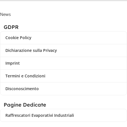
News
GDPR
Cookie Policy
Dichiarazione sulla Privacy
Imprint
Termini e Condizioni
Disconoscimento
Pagine Dedicate
Raffrescatori Evaporativi Industriali