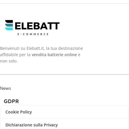
Benvenuti su Elebatt.it, la tua destinazione
affidabile per la
vendita batterie online
e
non solo.
News
GDPR
Cookie Policy
Dichiarazione sulla Privacy