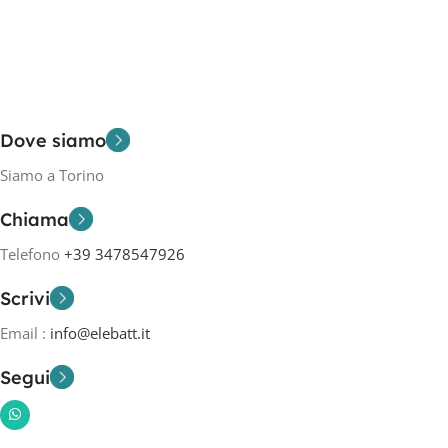
Dove siamo
Siamo a Torino
Chiama
Telefono
+39 3478547926
Scrivi
Email :
info@elebatt.it
Segui