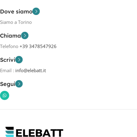
Dove siamo
Siamo a Torino
Chiama
Telefono
+39 3478547926
Scrivi
Email :
info@elebatt.it
Segui