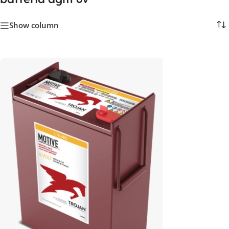
Show column