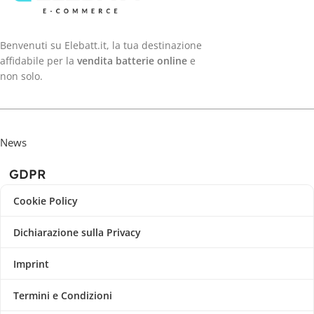
Benvenuti su Elebatt.it, la tua destinazione
affidabile per la
vendita batterie online
e
non solo.
News
GDPR
Cookie Policy
Dichiarazione sulla Privacy
Imprint
Termini e Condizioni