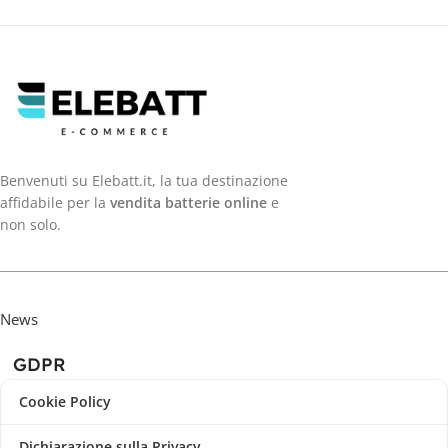
Benvenuti su Elebatt.it, la tua destinazione
affidabile per la
vendita batterie online
e
non solo.
News
GDPR
Cookie Policy
Dichiarazione sulla Privacy