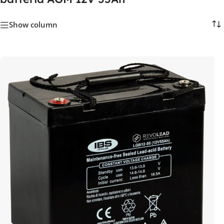
Show column