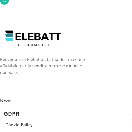
Benvenuti su Elebatt.it, la tua destinazione
affidabile per la
vendita batterie online
e
non solo.
News
GDPR
Cookie Policy