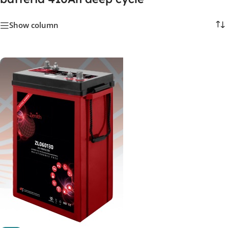
Show column