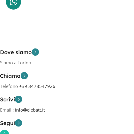
Dove siamo
Siamo a Torino
Chiama
Telefono
+39 3478547926
Scrivi
Email :
info@elebatt.it
Segui