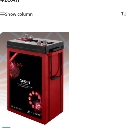
Show column