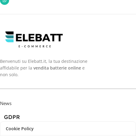
Benvenuti su Elebatt.it, la tua destinazione
affidabile per la
vendita batterie online
e
non solo.
News
GDPR
Cookie Policy