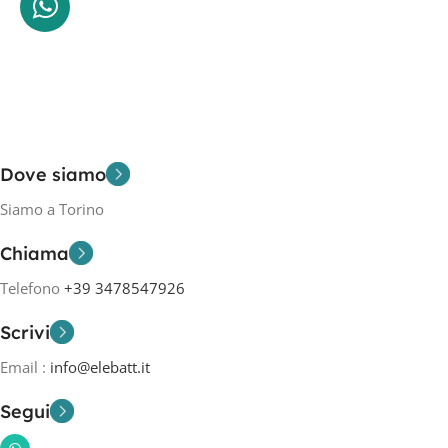
Dove siamo
Siamo a Torino
Chiama
Telefono
+39 3478547926
Scrivi
Email :
info@elebatt.it
Segui