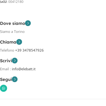
SKU:
00412180
Dove siamo
Siamo a Torino
Chiama
Telefono
+39 3478547926
Scrivi
Email :
info@elebatt.it
Segui