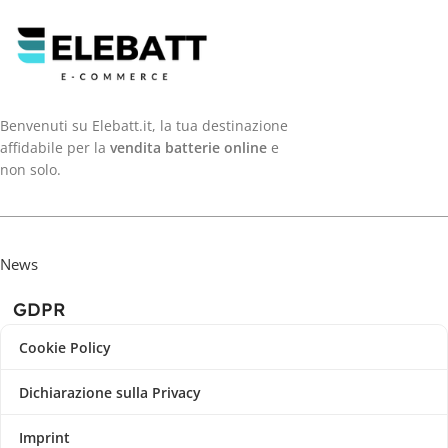
Benvenuti su Elebatt.it, la tua destinazione
affidabile per la
vendita batterie online
e
non solo.
News
GDPR
Cookie Policy
Dichiarazione sulla Privacy
Imprint