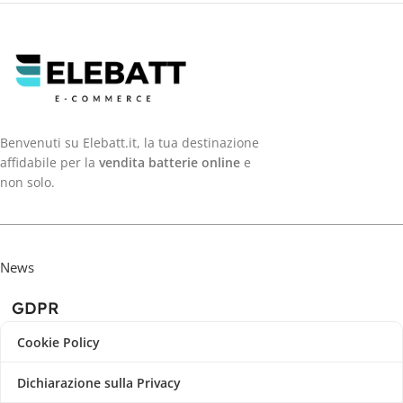
Benvenuti su Elebatt.it, la tua destinazione
affidabile per la
vendita batterie online
e
non solo.
News
GDPR
Cookie Policy
Dichiarazione sulla Privacy