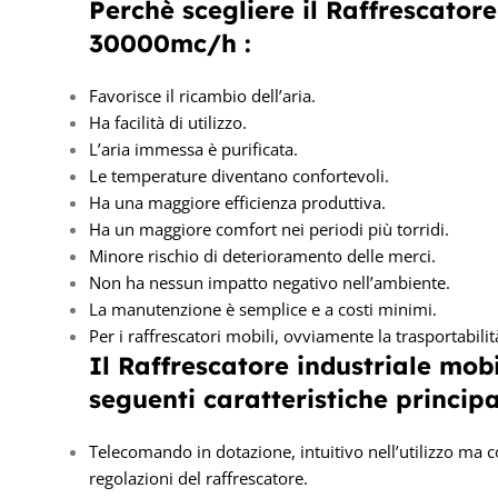
Perchè scegliere il Raffrescatore
30000mc/h :
Favorisce il ricambio dell’aria.
Ha facilità di utilizzo.
L’aria immessa è purificata.
Le temperature diventano confortevoli.
Ha una maggiore efficienza produttiva.
Ha un maggiore comfort nei periodi più torridi.
Minore rischio di deterioramento delle merci.
Non ha nessun impatto negativo nell’ambiente.
La manutenzione è semplice e a costi minimi.
Per i raffrescatori mobili, ovviamente la trasportabilit
Il Raffrescatore industriale mo
seguenti caratteristiche principa
Telecomando in dotazione, intuitivo nell’utilizzo ma c
regolazioni del raffrescatore.