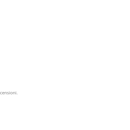
censioni.