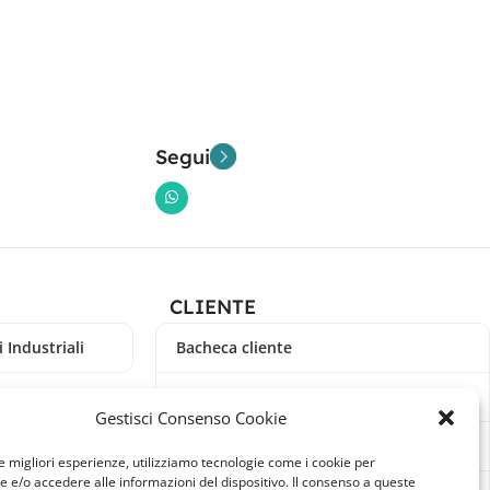
Segui
CLIENTE
 Industriali
Bacheca cliente
Ordini
Gestisci Consenso Cookie
Download
le migliori esperienze, utilizziamo tecnologie come i cookie per
e/o accedere alle informazioni del dispositivo. Il consenso a queste