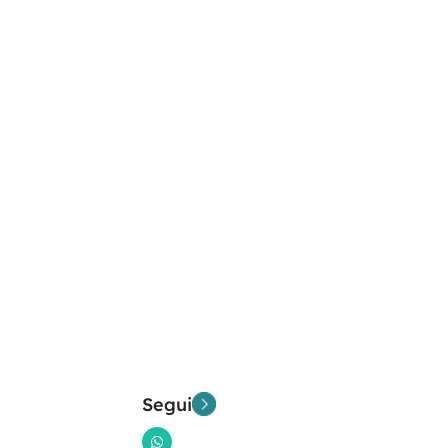
Segui