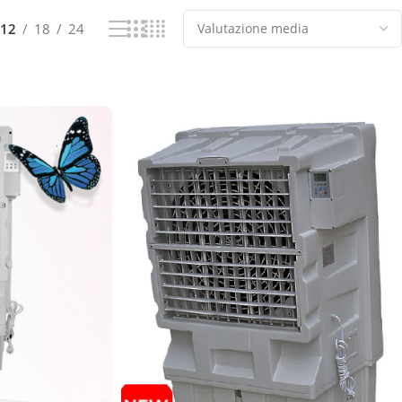
12
18
24