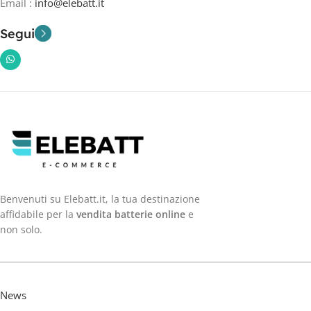
Email :
info@elebatt.it
Segui
Benvenuti su Elebatt.it, la tua destinazione
affidabile per la
vendita batterie online
e
non solo.
News