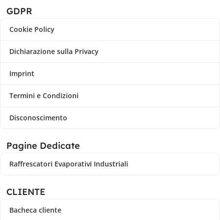
GDPR
Cookie Policy
Dichiarazione sulla Privacy
Imprint
Termini e Condizioni
Disconoscimento
Pagine Dedicate
Raffrescatori Evaporativi Industriali
CLIENTE
Bacheca cliente