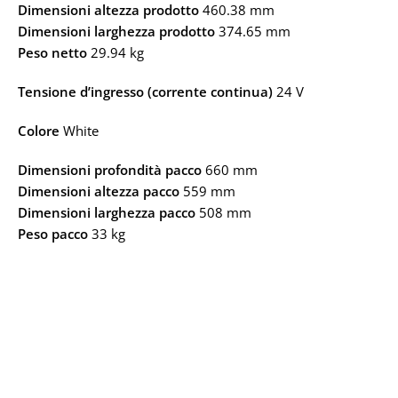
Dimensioni altezza prodotto
460.38 mm
Dimensioni larghezza prodotto
374.65 mm
Peso netto
29.94 kg
Tensione d’ingresso (corrente continua)
24 V
Colore
White
Dimensioni profondità pacco
660 mm
Dimensioni altezza pacco
559 mm
Dimensioni larghezza pacco
508 mm
Peso pacco
33 kg