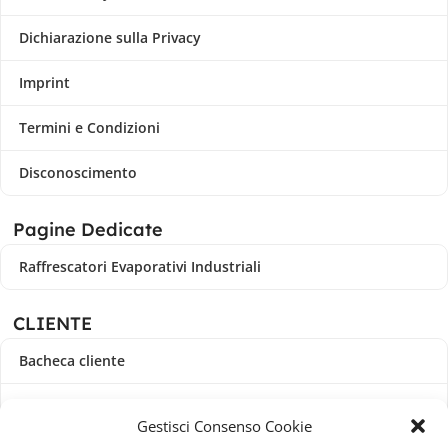
Dichiarazione sulla Privacy
Imprint
Termini e Condizioni
Disconoscimento
Pagine Dedicate
Raffrescatori Evaporativi Industriali
CLIENTE
Bacheca cliente
Ordini
Gestisci Consenso Cookie