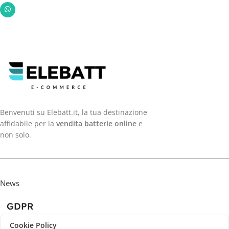
Benvenuti su Elebatt.it, la tua destinazione
affidabile per la
vendita batterie online
e
non solo.
News
GDPR
Cookie Policy