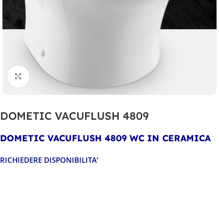
Clicca per ingrandire
DOMETIC VACUFLUSH 4809
DOMETIC VACUFLUSH 4809
WC IN CERAMICA
RICHIEDERE DISPONIBILITA’