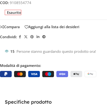
COD:
9108554774
Esaurito
Compara
Aggiungi alla lista dei desideri
Condividi:
15
Persone stanno guardando questo prodotto ora!
Modalità di pagamento:
Specifiche prodotto