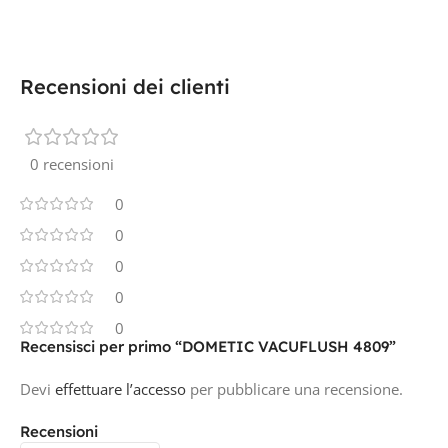
Recensioni dei clienti
0 recensioni
0
0
0
0
0
Recensisci per primo “DOMETIC VACUFLUSH 4809”
Devi
effettuare l’accesso
per pubblicare una recensione.
Recensioni