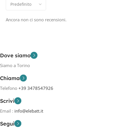
Ancora non ci sono recensioni.
Dove siamo
Siamo a Torino
Chiama
Telefono
+39 3478547926
Scrivi
Email :
info@elebatt.it
Segui