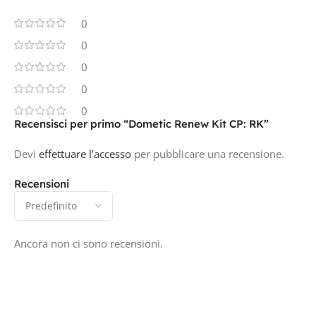
0
0
0
0
0
Recensisci per primo “Dometic Renew Kit CP: RK”
Devi
effettuare l’accesso
per pubblicare una recensione.
Recensioni
Ancora non ci sono recensioni.