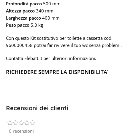
Profondità pacco
500 mm
Altezza pacco
340 mm
Larghezza pacco
400 mm
Peso pacco
5.3 kg
Con questo Kit sostitutivo per toilette a cassetta
cod.
9600000458
potrai far rivivere il tuo wc senza problemi.
Contatta Elebatt.it per ulteriori informazioni.
RICHIEDERE SEMPRE LA DISPONIBILITA’
Recensioni dei clienti
0 recensioni