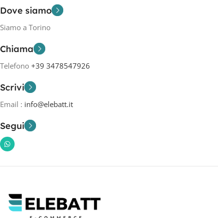
Dove siamo
Siamo a Torino
Chiama
Telefono
+39 3478547926
Scrivi
Email :
info@elebatt.it
Segui