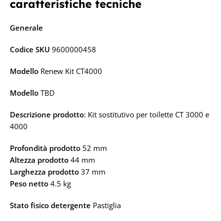
caratteristiche tecniche
Generale
Codice SKU
9600000458
Modello
Renew Kit CT4000
Modello
TBD
Descrizione prodotto
: Kit sostitutivo per toilette CT 3000 e
4000
Profondità prodotto
52 mm
Altezza prodotto
44 mm
Larghezza prodotto
37 mm
Peso netto
4.5 kg
Stato fisico detergente
Pastiglia