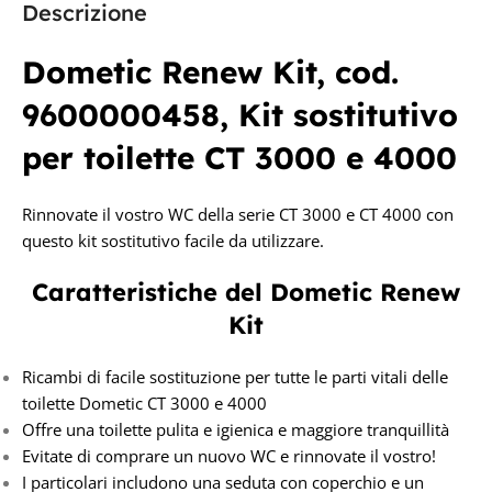
Descrizione
Dometic Renew Kit, cod.
9600000458, Kit sostitutivo
per toilette CT 3000 e 4000
Rinnovate il vostro WC della serie CT 3000 e CT 4000 con
questo kit sostitutivo facile da utilizzare.
Caratteristiche del
Dometic
Renew
Kit
Ricambi di facile sostituzione per tutte le parti vitali delle
toilette Dometic CT 3000 e 4000
Offre una toilette pulita e igienica e maggiore tranquillità
Evitate di comprare un nuovo WC e rinnovate il vostro!
I particolari includono una seduta con coperchio e un