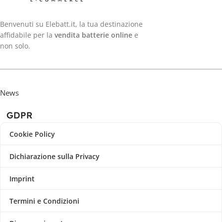
Benvenuti su Elebatt.it, la tua destinazione
affidabile per la
vendita batterie online
e
non solo.
News
GDPR
Cookie Policy
Dichiarazione sulla Privacy
Imprint
Termini e Condizioni