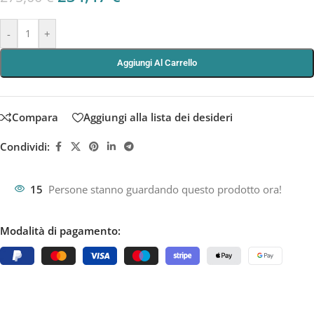
-
+
Aggiungi Al Carrello
Compara
Aggiungi alla lista dei desideri
Condividi:
15
Persone stanno guardando questo prodotto ora!
Modalità di pagamento: