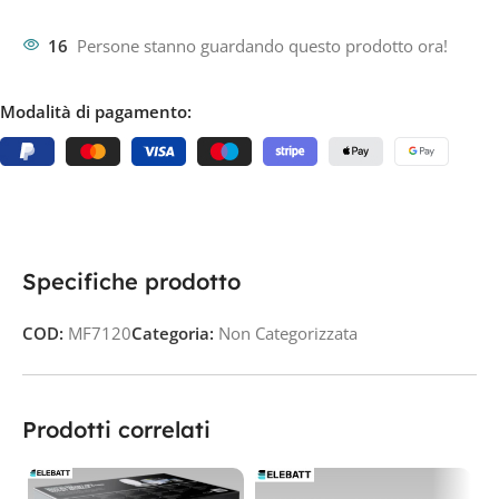
16
Persone stanno guardando questo prodotto ora!
Modalità di pagamento:
Specifiche prodotto
COD:
MF7120
Categoria:
Non Categorizzata
Prodotti correlati