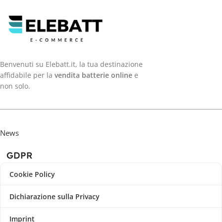
Benvenuti su Elebatt.it, la tua destinazione
affidabile per la
vendita batterie online
e
non solo.
News
GDPR
Cookie Policy
Dichiarazione sulla Privacy
Imprint