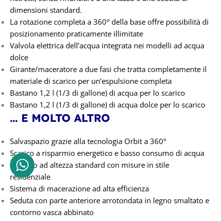
dimensioni standard.
La rotazione completa a 360° della base offre possibilità di
posizionamento praticamente illimitate
Valvola elettrica dell’acqua integrata nei modelli ad acqua
dolce
Girante/maceratore a due fasi che tratta completamente il
materiale di scarico per un’espulsione completa
Bastano 1,2 l (1/3 di gallone) di acqua per lo scarico
Bastano 1,2 l (1/3 di gallone) di acqua dolce per lo scarico
… E MOLTO ALTRO
Salvaspazio grazie alla tecnologia Orbit a 360°
Scarico a risparmio energetico e basso consumo di acqua
Modello ad altezza standard con misure in stile
residenziale
Sistema di macerazione ad alta efficienza
Seduta con parte anteriore arrotondata in legno smaltato e
contorno vasca abbinato