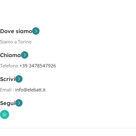
Dove siamo
Siamo a Torino
Chiama
Telefono
+39 3478547926
Scrivi
Email :
info@elebatt.it
Segui