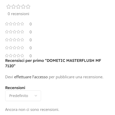
0 recensioni
0
0
0
0
0
Recensisci per primo “DOMETIC MASTERFLUSH MF
7120”
Devi
effettuare l’accesso
per pubblicare una recensione.
Recensioni
Ancora non ci sono recensioni.