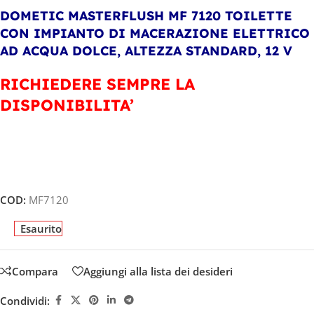
DOMETIC MASTERFLUSH MF 7120
TOILETTE
CON IMPIANTO DI MACERAZIONE ELETTRICO
AD ACQUA DOLCE, ALTEZZA STANDARD, 12 V
RICHIEDERE SEMPRE LA
DISPONIBILITA’
COD:
MF7120
Esaurito
Compara
Aggiungi alla lista dei desideri
Condividi: