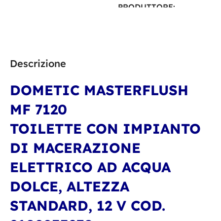
PRODUTTORE
Dometic
Descrizione
DOMETIC MASTERFLUSH
MF 7120
TOILETTE CON IMPIANTO
DI MACERAZIONE
ELETTRICO AD ACQUA
DOLCE, ALTEZZA
STANDARD, 12 V
COD.