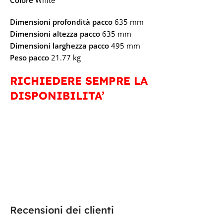
Colore
White
Dimensioni profondità pacco
635 mm
Dimensioni altezza pacco
635 mm
Dimensioni larghezza pacco
495 mm
Peso pacco
21.77 kg
RICHIEDERE SEMPRE LA
DISPONIBILITA’
Recensioni dei clienti