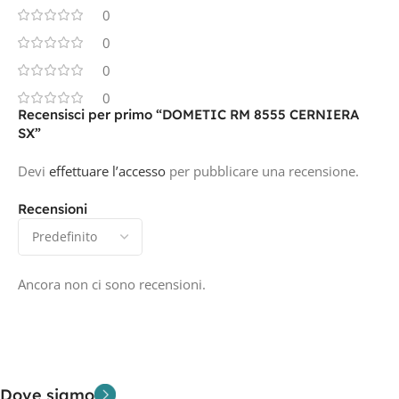
0
0
0
0
Recensisci per primo “DOMETIC RM 8555 CERNIERA
SX”
Devi
effettuare l’accesso
per pubblicare una recensione.
Recensioni
Ancora non ci sono recensioni.
Dove siamo