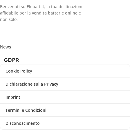
Benvenuti su Elebatt.it, la tua destinazione
affidabile per la
vendita batterie online
e
non solo.
News
GDPR
Cookie Policy
Dichiarazione sulla Privacy
Imprint
Termini e Condizioni
Disconoscimento