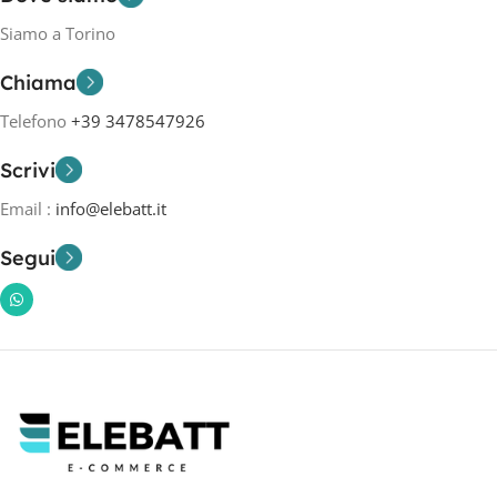
Siamo a Torino
Chiama
Telefono
+39 3478547926
Scrivi
Email :
info@elebatt.it
Segui