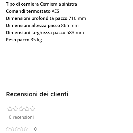
Tipo di cerniera
Cerniera a sinistra
Comandi termostato
AES
Dimensioni profondità pacco
710 mm
Dimensioni altezza pacco
865 mm
Dimensioni larghezza pacco
583 mm
Peso pacco
35 kg
Recensioni dei clienti
0 recensioni
0