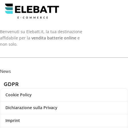
Benvenuti su Elebatt.it, la tua destinazione
affidabile per la
vendita batterie online
e
non solo.
News
GDPR
Cookie Policy
Dichiarazione sulla Privacy
Imprint