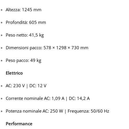
Altezza: 1245 mm
Profondità: 605 mm
Peso netto: 41,5 kg
Dimensioni pacco: 578 × 1298 × 730 mm
Peso pacco: 49 kg
Elettrico
AC: 230 V | DC: 12 V
Corrente nominale AC: 1,09 A | DC: 14,2 A
Potenza nominale AC: 250 W | Frequenza: 50/60 Hz
Performance