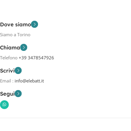
Dove siamo
Siamo a Torino
Chiama
Telefono
+39 3478547926
Scrivi
Email :
info@elebatt.it
Segui