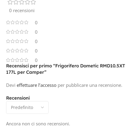
0 recensioni
0
0
0
0
0
Recensisci per primo “Frigorifero Dometic RMD10.5XT
177L per Camper”
Devi
effettuare l’accesso
per pubblicare una recensione.
Recensioni
Ancora non ci sono recensioni.