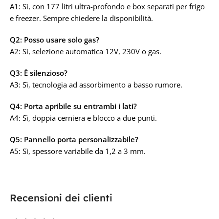
A1: Sì, con 177 litri ultra-profondo e box separati per frigo
e freezer. Sempre chiedere la disponibilità.
Q2: Posso usare solo gas?
A2: Sì, selezione automatica 12V, 230V o gas.
Q3: È silenzioso?
A3: Sì, tecnologia ad assorbimento a basso rumore.
Q4: Porta apribile su entrambi i lati?
A4: Sì, doppia cerniera e blocco a due punti.
Q5: Pannello porta personalizzabile?
A5: Sì, spessore variabile da 1,2 a 3 mm.
Recensioni dei clienti