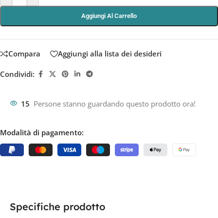
Aggiungi Al Carrello
Compara
Aggiungi alla lista dei desideri
Condividi:
15
Persone stanno guardando questo prodotto ora!
Modalità di pagamento:
Specifiche prodotto