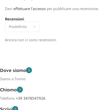
Devi
effettuare l’accesso
per pubblicare una recensione.
Recensioni
Ancora non ci sono recensioni.
Dove siamo
Siamo a Torino
Chiama
Telefono
+39 3478547926
Scrivi