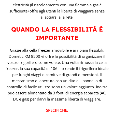
elettricità (il riscaldamento con una fiamma a gas è
sufficiente) offre agli utenti la libertà di viaggiare senza
allacciarsi alla rete.
QUANDO LA FLESSIBILITÀ È
IMPORTANTE
Grazie alla cella freezer amovibile e ai ripiani flessibili,
Dometic RM 8500 vi offre la possibilità di organizzare il
vostro frigorifero come volete. Una volta rimossa la cella
freezer, la sua capacità di 106 l lo rende il frigorifero ideale
per lunghi viaggi o comitive di grandi dimensioni. Il
meccanismo di apertura con un dito e il pannello di
controllo di facile utilizzo sono un valore aggiunto. Inoltre
può essere alimentato da 3 fonti di energia separata (AC,
DC e gas) per darvi la massima libertà di viaggiare.
SPECIFICHE: