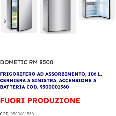
DOMETIC RM 8500
FRIGORIFERO AD ASSORBIMENTO, 106 L,
CERNIERA A SINISTRA, ACCENSIONE A
BATTERIA COD. 9500001560
FUORI PRODUZIONE
COD:
9500001560