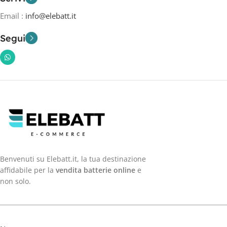
Email :
info@elebatt.it
Segui
Benvenuti su Elebatt.it, la tua destinazione
affidabile per la
vendita batterie online
e
non solo.