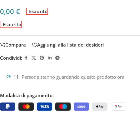
0,00
€
Esaurito
Esaurito
Compara
Aggiungi alla lista dei desideri
Condividi:
11
Persone stanno guardando questo prodotto ora!
Modalità di pagamento: