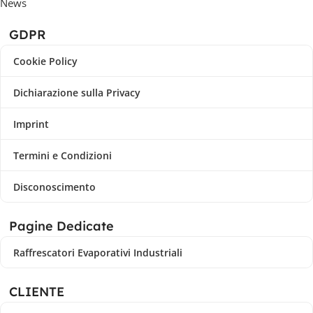
News
GDPR
Cookie Policy
Dichiarazione sulla Privacy
Imprint
Termini e Condizioni
Disconoscimento
Pagine Dedicate
Raffrescatori Evaporativi Industriali
CLIENTE