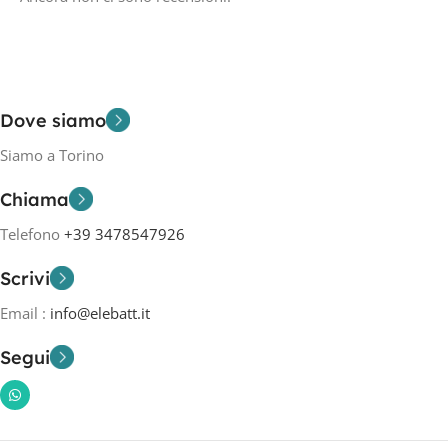
Dove siamo
Siamo a Torino
Chiama
Telefono
+39 3478547926
Scrivi
Email :
info@elebatt.it
Segui