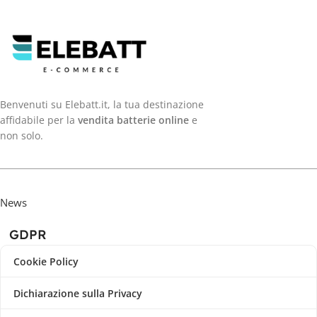
Benvenuti su Elebatt.it, la tua destinazione
affidabile per la
vendita batterie online
e
non solo.
News
GDPR
Cookie Policy
Dichiarazione sulla Privacy