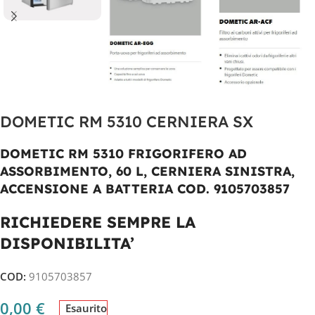
DOMETIC RM 5310 CERNIERA SX
DOMETIC RM 5310 FRIGORIFERO AD
ASSORBIMENTO, 60 L, CERNIERA SINISTRA,
ACCENSIONE A BATTERIA COD. 9105703857
RICHIEDERE SEMPRE LA
DISPONIBILITA’
COD:
9105703857
0,00
€
Esaurito