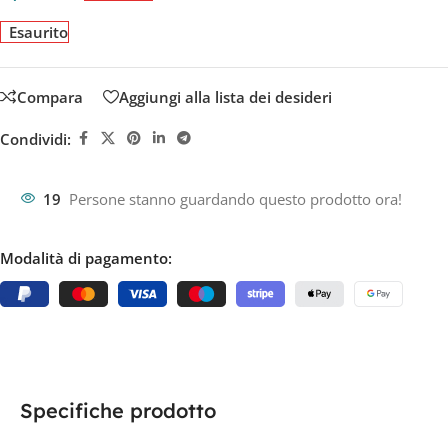
Esaurito
Compara
Aggiungi alla lista dei desideri
Condividi:
19
Persone stanno guardando questo prodotto ora!
Modalità di pagamento:
Specifiche prodotto