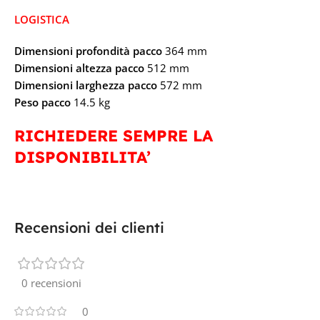
LOGISTICA
Dimensioni profondità pacco
364 mm
Dimensioni altezza pacco
512 mm
Dimensioni larghezza pacco
572 mm
Peso pacco
14.5 kg
RICHIEDERE SEMPRE LA
DISPONIBILITA’
Recensioni dei clienti
0 recensioni
0