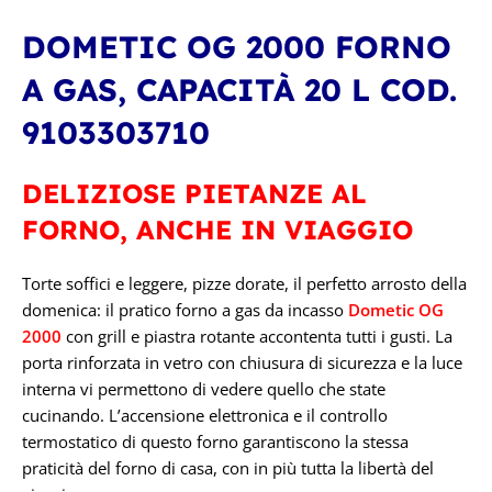
DOMETIC OG 2000 FORNO
A GAS, CAPACITÀ 20 L COD.
9103303710
DELIZIOSE PIETANZE AL
FORNO, ANCHE IN VIAGGIO
Torte soffici e leggere, pizze dorate, il perfetto arrosto della
domenica: il pratico forno a gas da incasso
Dometic OG
2000
con grill e piastra rotante accontenta tutti i gusti. La
porta rinforzata in vetro con chiusura di sicurezza e la luce
interna vi permettono di vedere quello che state
cucinando. L’accensione elettronica e il controllo
termostatico di questo forno garantiscono la stessa
praticità del forno di casa, con in più tutta la libertà del