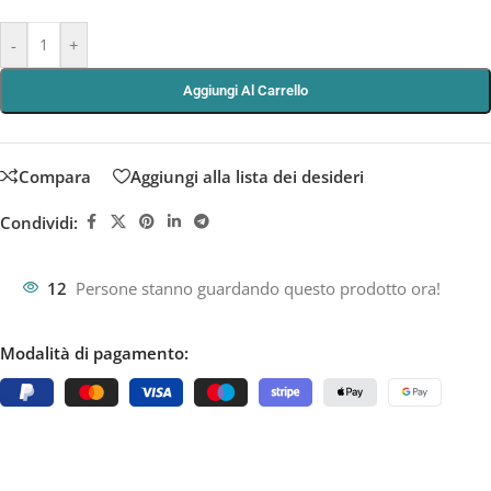
-
+
Aggiungi Al Carrello
Compara
Aggiungi alla lista dei desideri
Condividi:
12
Persone stanno guardando questo prodotto ora!
Modalità di pagamento: