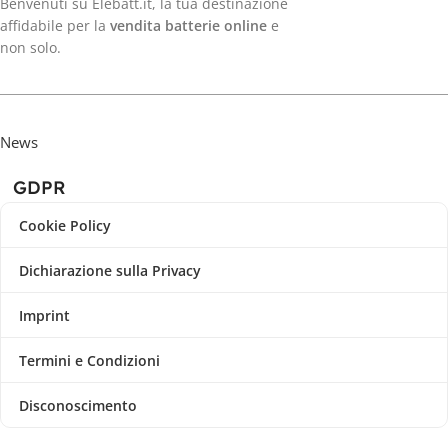
Benvenuti su Elebatt.it, la tua destinazione
affidabile per la
vendita batterie online
e
non solo.
News
GDPR
Cookie Policy
Dichiarazione sulla Privacy
Imprint
Termini e Condizioni
Disconoscimento