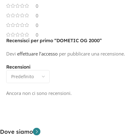
0
0
0
0
Recensisci per primo “DOMETIC OG 2000”
Devi
effettuare l’accesso
per pubblicare una recensione.
Recensioni
Ancora non ci sono recensioni.
Dove siamo