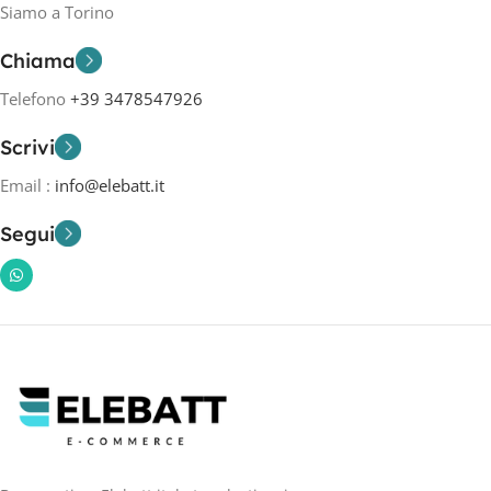
Siamo a Torino
Chiama
Telefono
+39 3478547926
Scrivi
Email :
info@elebatt.it
Segui